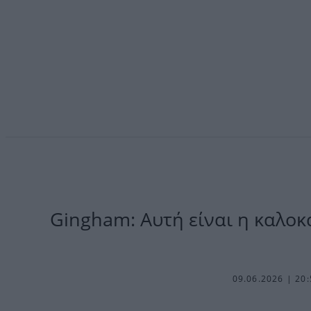
Gingham: Αυτή είναι η καλοκ
09.06.2026 | 20