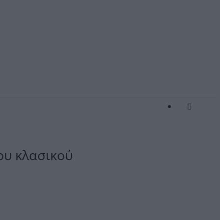
ου κλασικού