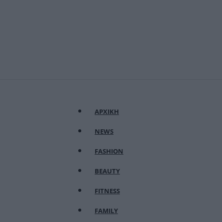
ΑΡΧΙΚΗ
NEWS
FASHION
BEAUTY
FITNESS
FAMILY