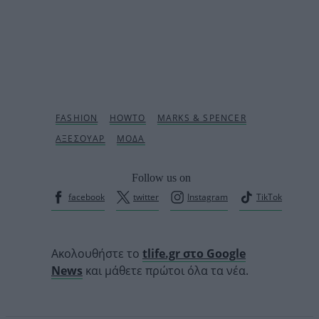
Follow us on
facebook
twitter
Instagram
TikTok
Ακολουθήστε το
tlife.gr στο Google
News
και μάθετε πρώτοι όλα τα νέα.