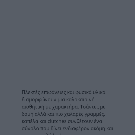
Πλεκτές επιφάνειες και φυσικά υλικά
διαμορφώνουν μια καλοκαιρινή
αισθητική με χαρακτήρα. Τσάντες με
δομή αλλά και πιο χαλαρές γραμμές,
καπέλα και clutches συνθέτουν ένα
σύνολο που δίνει ενδιαφέρον ακόμη και