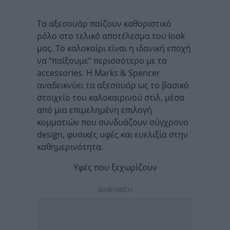
Τα αξεσουάρ παίζουν καθοριστικό
ρόλο στο τελικό αποτέλεσμα του look
μας. Το καλοκαίρι είναι η ιδανική εποχή
να “παίξουμε” περισσότερο με τα
accessories. Η Marks & Spencer
αναδεικνύει τα αξεσουάρ ως το βασικό
στοιχείο του καλοκαιρινού στιλ, μέσα
από μια επιμελημένη επιλογή
κομματιών που συνδυάζουν σύγχρονο
design, φυσικές υφές και ευελιξία στην
καθημερινότητα.
Υφές που ξεχωρίζουν
ΔΙΑΦΗΜΙΣΗ