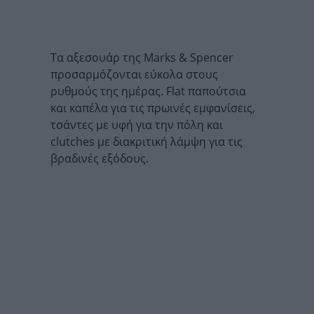
Τα αξεσουάρ της Marks & Spencer
προσαρμόζονται εύκολα στους
ρυθμούς της ημέρας. Flat παπούτσια
και καπέλα για τις πρωινές εμφανίσεις,
τσάντες με υφή για την πόλη και
clutches με διακριτική λάμψη για τις
βραδινές εξόδους.