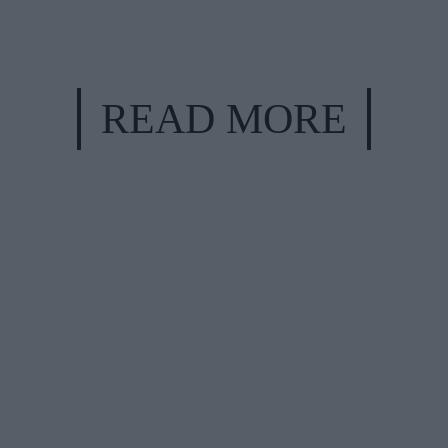
READ MORE