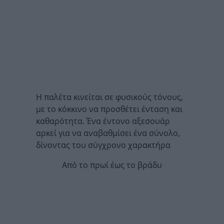
Η παλέτα κινείται σε φυσικούς τόνους,
με το κόκκινο να προσθέτει ένταση και
καθαρότητα. Ένα έντονο αξεσουάρ
αρκεί για να αναβαθμίσει ένα σύνολο,
δίνοντας του σύγχρονο χαρακτήρα
Από το πρωί έως το βράδυ