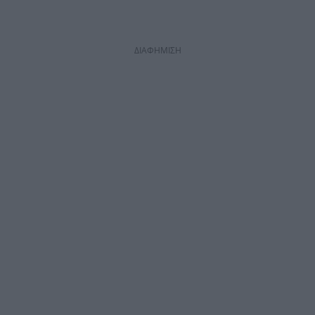
ΔΙΑΦΗΜΙΣΗ