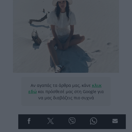
Αν αγαπάς τα άρθρα μας, κάνε
κλικ
εδώ
και πρόσθεσέ μας στη Google για
να μας διαβάζεις πιο συχνά