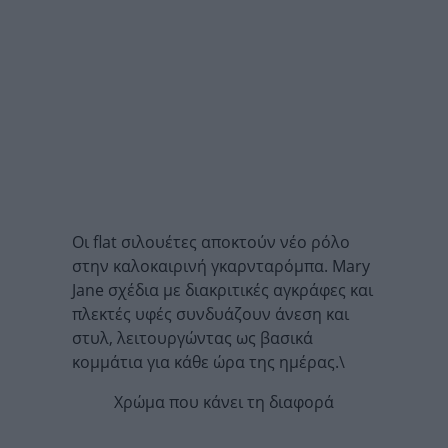
Οι flat σιλουέτες αποκτούν νέο ρόλο
στην καλοκαιρινή γκαρνταρόμπα. Mary
Jane σχέδια με διακριτικές αγκράφες και
πλεκτές υφές συνδυάζουν άνεση και
στυλ, λειτουργώντας ως βασικά
κομμάτια για κάθε ώρα της ημέρας.\
Χρώμα που κάνει τη διαφορά