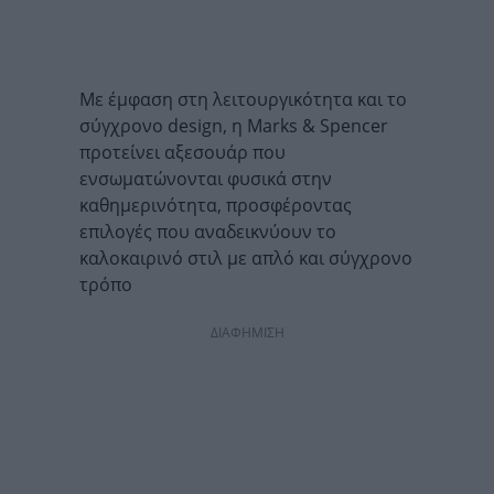
Με έμφαση στη λειτουργικότητα και το
σύγχρονο design, η Marks & Spencer
προτείνει αξεσουάρ που
ενσωματώνονται φυσικά στην
καθημερινότητα, προσφέροντας
επιλογές που αναδεικνύουν το
καλοκαιρινό στιλ με απλό και σύγχρονο
τρόπο
ΔΙΑΦΗΜΙΣΗ