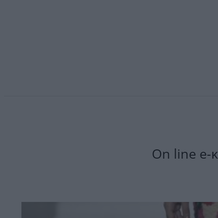
On line e