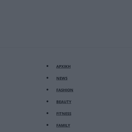
ΑΡΧΙΚΗ
NEWS
FASHION
BEAUTY
FITNESS
FAMILY