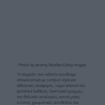
Photo by Jeremy Moeller/Getty Images
Το κομμάτι που κάποτε συνδέαμε
αποκλειστικά με campus style και
αθλητικές αναφορές, τώρα αποκτά πιο
polished διάθεση. Oversized γραμμές,
πιο θηλυκές αναλογίες, κοντά μήκη,
έντονες χρωματικές αντιθέσεις και