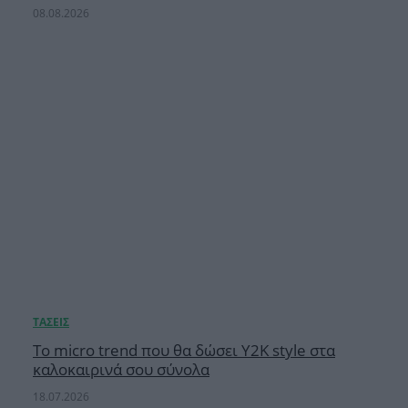
08.08.2026
Το micro trend που θα δώσει Y2K style στα
καλοκαιρινά σου σύνολα
18.07.2026