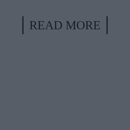
READ MORE