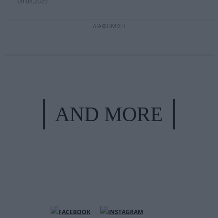
09.08.2026
ΔΙΑΦΗΜΙΣΗ
AND MORE