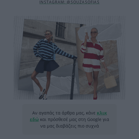
INSTAGRAM: @SOUZASOFIAS
Αν αγαπάς τα άρθρα μας, κάνε
κλικ
εδώ
και πρόσθεσέ μας στη Google για
να μας διαβάζεις πιο συχνά