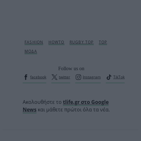
Follow us on
facebook
twitter
Instagram
TikTok
Ακολουθήστε το
tlife.gr στο Google
News
και μάθετε πρώτοι όλα τα νέα.