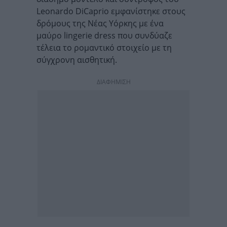
Leonardo DiCaprio εμφανίστηκε στους
δρόμους της Νέας Υόρκης με ένα
μαύρο lingerie dress που συνδύαζε
τέλεια το ρομαντικό στοιχείο με τη
σύγχρονη αισθητική.
ΔΙΑΦΗΜΙΣΗ