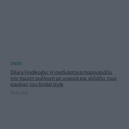
Dilara Findikoglu: Η σχεδιάστρια παρουσιάζει
την πρώτη συλλογή με νυφικά και αλλάζει τους
κανόνες του bridal style
30.07.2026