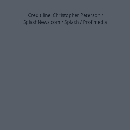
Credit line: Christopher Peterson /
SplashNews.com / Splash / Profimedia