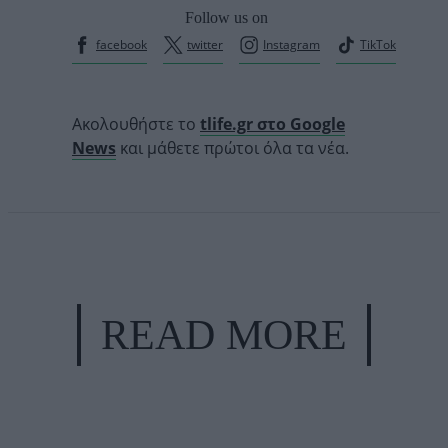
Follow us on
facebook
twitter
Instagram
TikTok
Ακολουθήστε το
tlife.gr στο Google
News
και μάθετε πρώτοι όλα τα νέα.
READ MORE