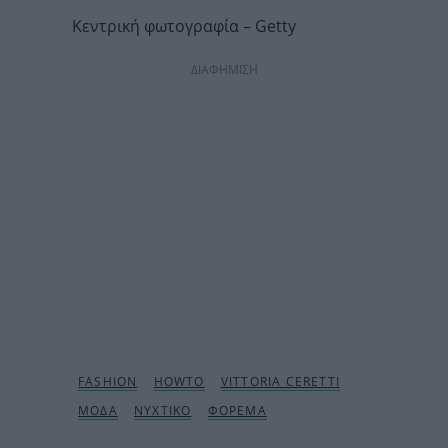
Κεντρική φωτογραφία – Getty
ΔΙΑΦΗΜΙΣΗ