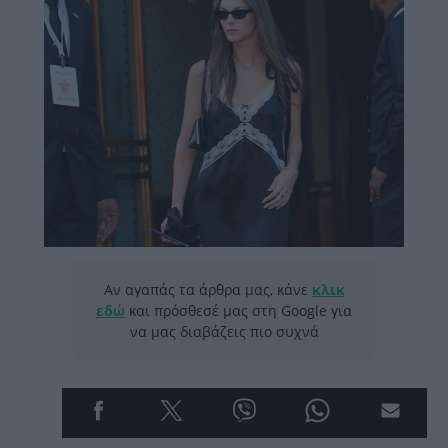
Αν αγαπάς τα άρθρα μας, κάνε
κλικ
εδώ
και πρόσθεσέ μας στη Google για
να μας διαβάζεις πιο συχνά