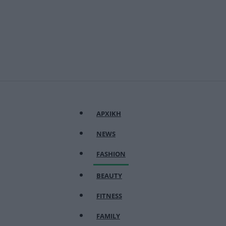
ΑΡΧΙΚΗ
NEWS
FASHION
BEAUTY
FITNESS
FAMILY