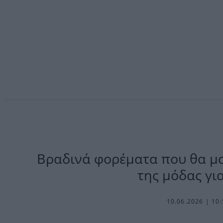
Βραδινά φορέματα που θα μα
της μόδας για
10.06.2026 | 10