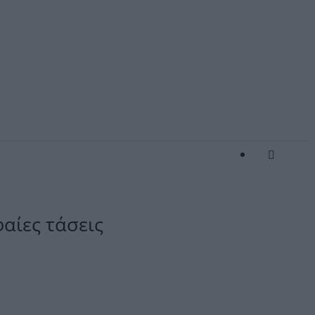
αίες τάσεις