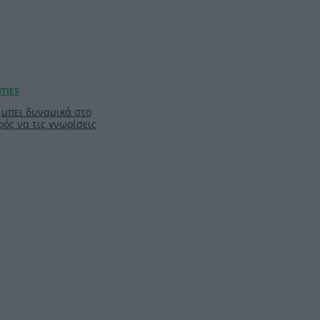
ν μπει δυναμικά στο
ρός να τις γνωρίσεις