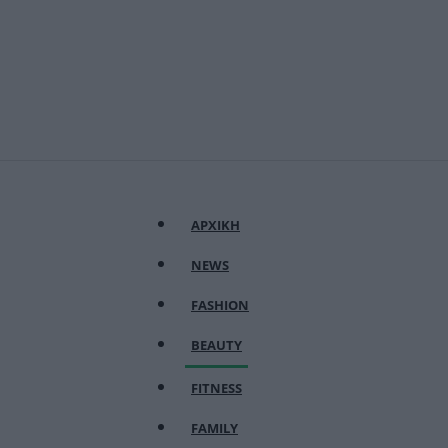
ΑΡΧΙΚΗ
NEWS
FASHION
BEAUTY
FITNESS
FAMILY