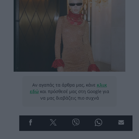
Αν αγαπάς τα άρθρα μας, κάνε
κλικ
εδώ
και πρόσθεσέ μας στη Google για
να μας διαβάζεις πιο συχνά