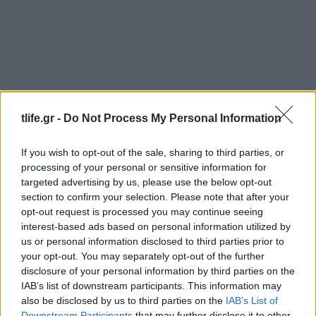
tlife.gr -
Do Not Process My Personal Information
If you wish to opt-out of the sale, sharing to third parties, or
processing of your personal or sensitive information for
targeted advertising by us, please use the below opt-out
section to confirm your selection. Please note that after your
opt-out request is processed you may continue seeing
interest-based ads based on personal information utilized by
us or personal information disclosed to third parties prior to
your opt-out. You may separately opt-out of the further
disclosure of your personal information by third parties on the
IAB’s list of downstream participants. This information may
also be disclosed by us to third parties on the
IAB’s List of
Downstream Participants
that may further disclose it to other