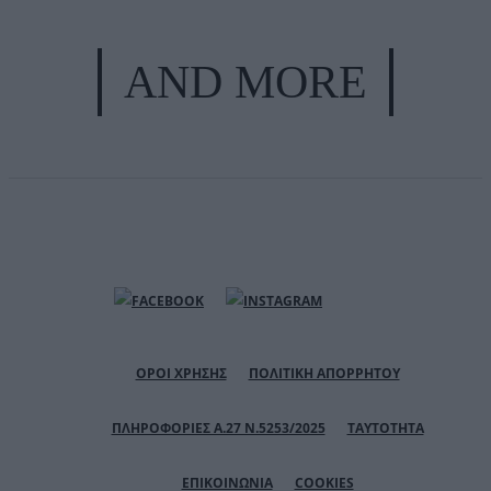
AND MORE
ΟΡΟΙ ΧΡΗΣΗΣ
ΠΟΛΙΤΙΚΗ ΑΠΟΡΡΗΤΟΥ
ΠΛΗΡΟΦΟΡΙΕΣ Α.27 Ν.5253/2025
ΤΑΥΤΟΤΗΤΑ
ΕΠΙΚΟΙΝΩΝΙΑ
COOKIES