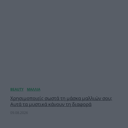
Χρησιμοποιείς σωστά τη μάσκα μαλλιών σου;
Αυτά τα μυστικά κάνουν τη διαφορά
09.08.2026