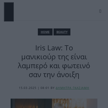
Μετάβαση
σε
περιεχόμενο
ΜΕΝΟΎ
ΗΟΜΕ
BEAUTY
Iris Law: Το
μανικιούρ της είναι
λαμπερό και φωτεινό
σαν την άνοιξη
15.03.2025 | 08:01
BY
ΔΗΜΗΤΡΑ ΓΚΑΣΙΑΜΗ