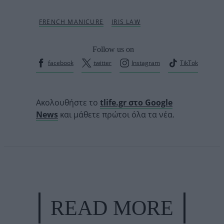
Follow us on
facebook
twitter
Instagram
TikTok
Ακολουθήστε το
tlife.gr στο Google
News
και μάθετε πρώτοι όλα τα νέα.
READ MORE