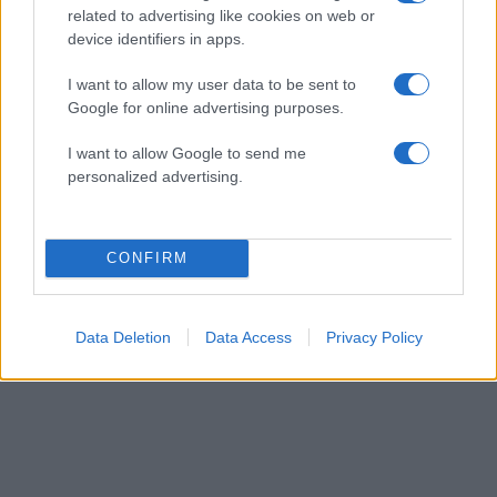
related to advertising like cookies on web or
device identifiers in apps.
I want to allow my user data to be sent to
Google for online advertising purposes.
I want to allow Google to send me
personalized advertising.
CONFIRM
Data Deletion
Data Access
Privacy Policy