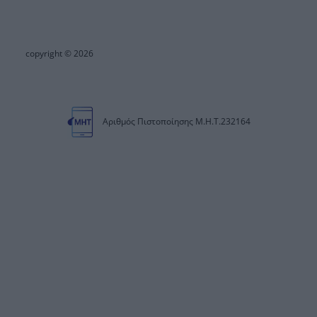
copyright © 2026
Αριθμός Πιστοποίησης Μ.Η.Τ.232164