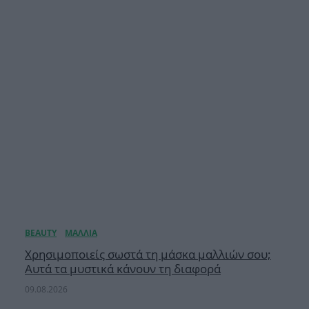
Χρησιμοποιείς σωστά τη μάσκα μαλλιών σου;
Αυτά τα μυστικά κάνουν τη διαφορά
09.08.2026