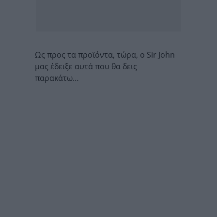
Ως προς τα προϊόντα, τώρα, ο Sir John
μας έδειξε αυτά που θα δεις
παρακάτω…