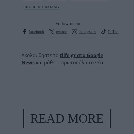
Follow us on
facebook
twitter
Instagram
TikTok
Ακολουθήστε το
tlife.gr στο Google
News
και μάθετε πρώτοι όλα τα νέα.
READ MORE