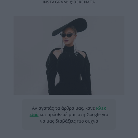
INSTAGRAM: @BERENATA
Αν αγαπάς τα άρθρα μας, κάνε
κλικ
εδώ
και πρόσθεσέ μας στη Google για
να μας διαβάζεις πιο συχνά