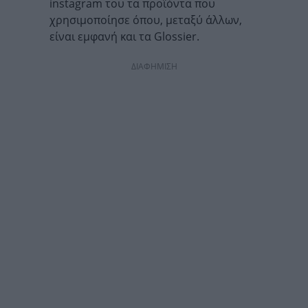
instagram του τα προϊόντα που
χρησιμοποίησε όπου, μεταξύ άλλων,
είναι εμφανή και τα Glossier.
ΔΙΑΦΗΜΙΣΗ