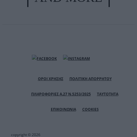
ΟΡΟΙ ΧΡΗΣΗΣ
ΠΟΛΙΤΙΚΗ ΑΠΟΡΡΗΤΟΥ
ΠΛΗΡΟΦΟΡΙΕΣ Α.27 Ν.5253/2025
ΤΑΥΤΟΤΗΤΑ
ΕΠΙΚΟΙΝΩΝΙΑ
COOKIES
copyright © 2026