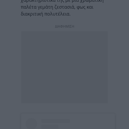
χαρακτηριστικά της με μια χρωματική
παλέτα γεμάτη ζεστασιά, φως και
διακριτική πολυτέλεια.
ΔΙΑΦΗΜΙΣΗ