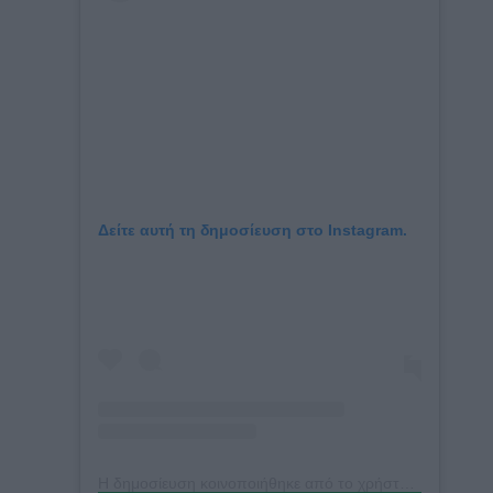
Δείτε αυτή τη δημοσίευση στο Instagram.
Η δημοσίευση κοινοποιήθηκε από το χρήστη Hung Vanngo (@hungvanngo)