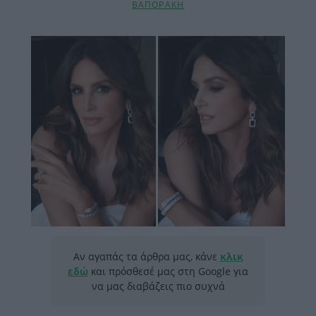
ΒΑΠΟΡΑΚΗ
Αν αγαπάς τα άρθρα μας, κάνε
κλικ
εδώ
και πρόσθεσέ μας στη Google για
να μας διαβάζεις πιο συχνά