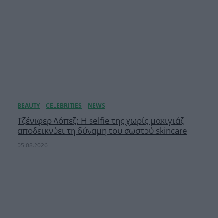
Τζένιφερ Λόπεζ: Η selfie της χωρίς μακιγιάζ
αποδεικνύει τη δύναμη του σωστού skincare
05.08.2026