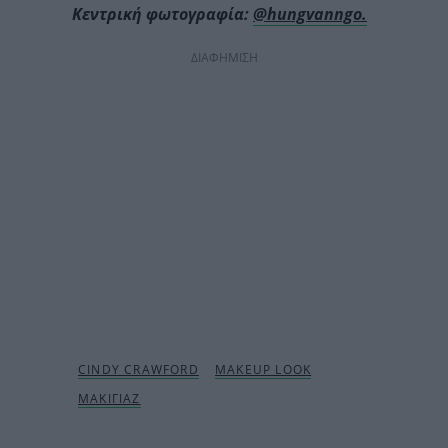
Κεντρική φωτογραφία:
@hungvanngo.
ΔΙΑΦΗΜΙΣΗ