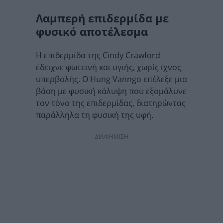
Λαμπερή επιδερμίδα με
φυσικό αποτέλεσμα
Η επιδερμίδα της Cindy Crawford
έδειχνε φωτεινή και υγιής, χωρίς ίχνος
υπερβολής. Ο Hung Vanngo επέλεξε μια
βάση με φυσική κάλυψη που εξομάλυνε
τον τόνο της επιδερμίδας, διατηρώντας
παράλληλα τη φυσική της υφή.
ΔΙΑΦΗΜΙΣΗ