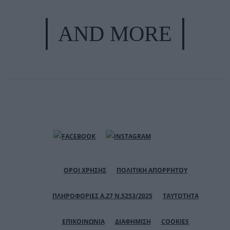
AND MORE
ΟΡΟΙ ΧΡΗΣΗΣ
ΠΟΛΙΤΙΚΗ ΑΠΟΡΡΗΤΟΥ
ΠΛΗΡΟΦΟΡΙΕΣ Α.27 Ν.5253/2025
ΤΑΥΤΟΤΗΤΑ
ΕΠΙΚΟΙΝΩΝΙΑ
ΔΙΑΦΗΜΙΣΗ
COOKIES