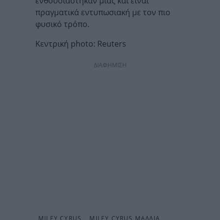
ενθουσιάστηκαν μιας και είναι
πραγματικά εντυπωσιακή με τον πιο
φυσικό τρόπο.
Κεντρική photo: Reuters
ΔΙΑΦΗΜΙΣΗ