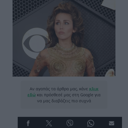
Αν αγαπάς τα άρθρα μας, κάνε
κλικ
εδώ
και πρόσθεσέ μας στη Google για
να μας διαβάζεις πιο συχνά