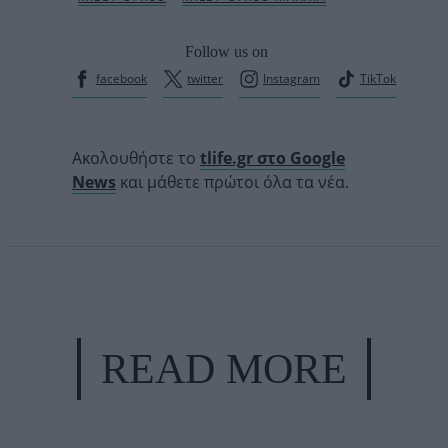
Follow us on
facebook
twitter
Instagram
TikTok
Ακολουθήστε το
tlife.gr στο Google
News
και μάθετε πρώτοι όλα τα νέα.
READ MORE