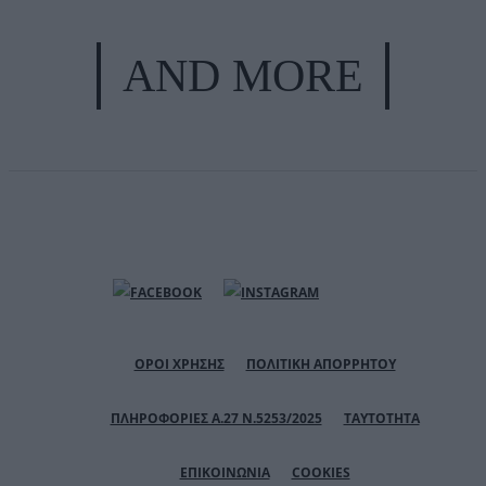
AND MORE
ΟΡΟΙ ΧΡΗΣΗΣ
ΠΟΛΙΤΙΚΗ ΑΠΟΡΡΗΤΟΥ
ΠΛΗΡΟΦΟΡΙΕΣ Α.27 Ν.5253/2025
ΤΑΥΤΟΤΗΤΑ
ΕΠΙΚΟΙΝΩΝΙΑ
COOKIES