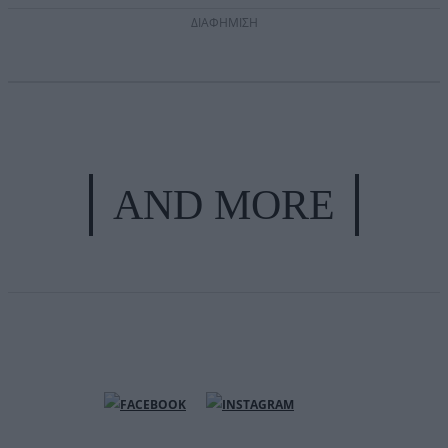
ΔΙΑΦΗΜΙΣΗ
AND MORE