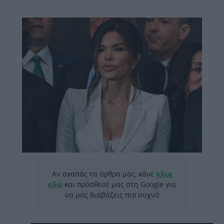
Αν αγαπάς τα άρθρα μας, κάνε
κλικ
εδώ
και πρόσθεσέ μας στη Google για
να μας διαβάζεις πιο συχνά