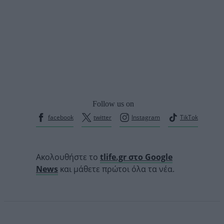
Follow us on
facebook
twitter
Instagram
TikTok
Ακολουθήστε το
tlife.gr στο Google
News
και μάθετε πρώτοι όλα τα νέα.