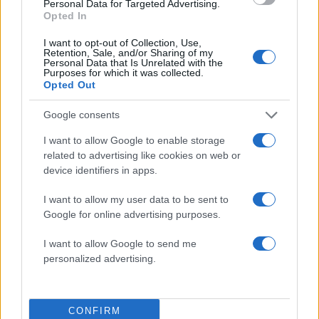
Personal Data for Targeted Advertising.
Opted In
I want to opt-out of Collection, Use,
Retention, Sale, and/or Sharing of my
Personal Data that Is Unrelated with the
Purposes for which it was collected.
Opted Out
Google consents
I want to allow Google to enable storage
related to advertising like cookies on web or
device identifiers in apps.
I want to allow my user data to be sent to
Google for online advertising purposes.
I want to allow Google to send me
personalized advertising.
CONFIRM