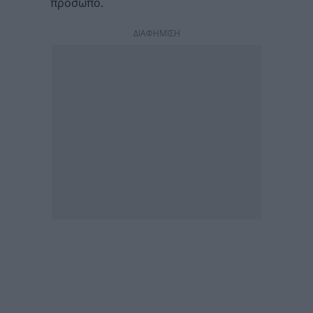
πρόσωπο.
ΔΙΑΦΗΜΙΣΗ