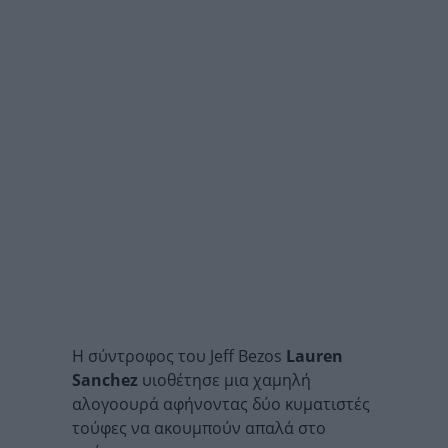
Η σύντροφος του Jeff Bezos
Lauren
Sanchez
υιοθέτησε μια χαμηλή
αλογοουρά αφήνοντας δύο κυματιστές
τούφες να ακουμπούν απαλά στο