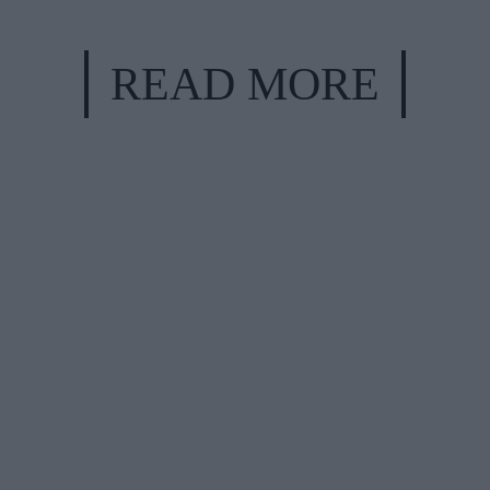
READ MORE