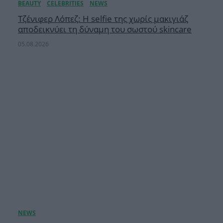
Τζένιφερ Λόπεζ: Η selfie της χωρίς μακιγιάζ
αποδεικνύει τη δύναμη του σωστού skincare
05.08.2026