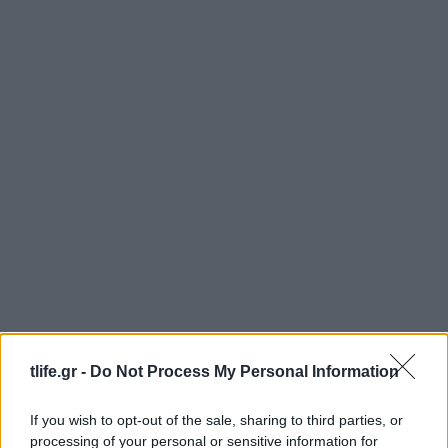
tlife.gr -
Do Not Process My Personal Information
If you wish to opt-out of the sale, sharing to third parties, or
processing of your personal or sensitive information for