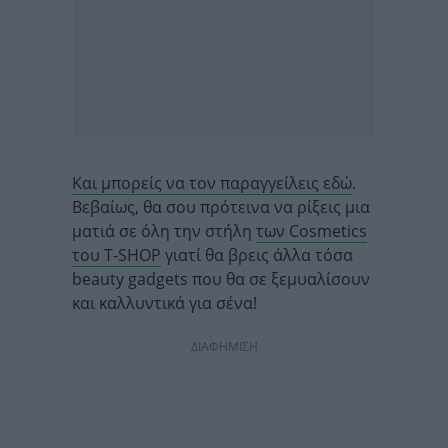
Και μπορείς να τον παραγγείλεις εδώ
.
Βεβαίως, θα σου πρότεινα να ρίξεις μια
ματιά σε όλη την στήλη
των Cosmetics
του T-SHOP
γιατί θα βρεις άλλα τόσα
beauty gadgets που θα σε ξεμυαλίσουν
και καλλυντικά για σένα!
ΔΙΑΦΗΜΙΣΗ