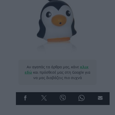
Αν αγαπάς τα άρθρα μας, κάνε
κλικ
εδώ
και πρόσθεσέ μας στη Google για
να μας διαβάζεις πιο συχνά