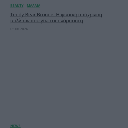
Teddy Bear Bronde: Η φυσική απόχρωση
μαλλιών που γίνεται ανάρπαστη
05.08.2026