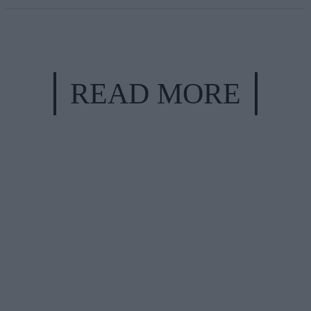
READ MORE