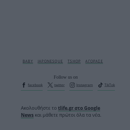
Follow us on
facebook
twitter
Instagram
TikTok
Ακολουθήστε το
tlife.gr στο Google
News
και μάθετε πρώτοι όλα τα νέα.