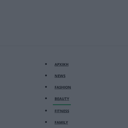
ΑΡΧΙΚΗ
NEWS
FASHION
BEAUTY
FITNESS
FAMILY