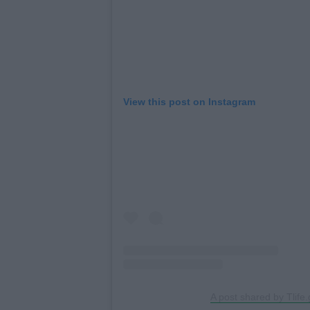
View this post on Instagram
A post shared by Tlife.