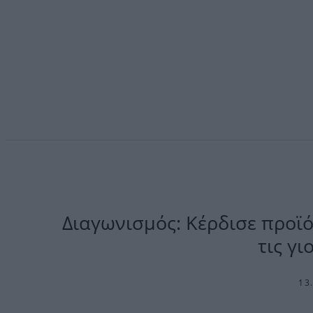
Διαγωνισμός: Κέρδισε προϊό
τις γι
13