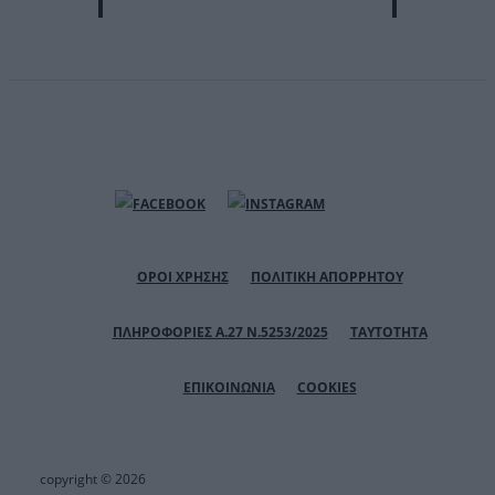
ΟΡΟΙ ΧΡΗΣΗΣ
ΠΟΛΙΤΙΚΗ ΑΠΟΡΡΗΤΟΥ
ΠΛΗΡΟΦΟΡΙΕΣ Α.27 Ν.5253/2025
ΤΑΥΤΟΤΗΤΑ
ΕΠΙΚΟΙΝΩΝΙΑ
COOKIES
copyright © 2026