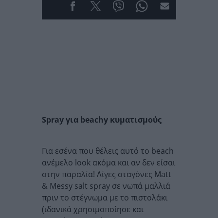
Spray για beachy κυματισμούς
Για εσένα που θέλεις αυτό το beach
ανέμελο look ακόμα και αν δεν είσαι
στην παραλία! Λίγες σταγόνες Matt
& Messy salt spray σε νωπά μαλλιά
πριν το στέγνωμα με το πιστολάκι
(ιδανικά χρησιμοποίησε και