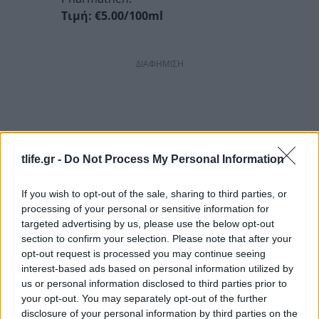
Τιμή: €5.00/100ml
ΔΙΑΦΗΜΙΣΗ
tlife.gr -
Do Not Process My Personal Information
If you wish to opt-out of the sale, sharing to third parties, or
processing of your personal or sensitive information for
targeted advertising by us, please use the below opt-out
section to confirm your selection. Please note that after your
opt-out request is processed you may continue seeing
interest-based ads based on personal information utilized by
us or personal information disclosed to third parties prior to
your opt-out. You may separately opt-out of the further
disclosure of your personal information by third parties on the