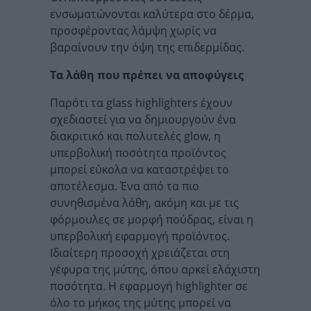
ενσωματώνονται καλύτερα στο δέρμα,
προσφέροντας λάμψη χωρίς να
βαραίνουν την όψη της επιδερμίδας.
Τα λάθη που πρέπει να αποφύγεις
Παρότι τα glass highlighters έχουν
σχεδιαστεί για να δημιουργούν ένα
διακριτικό και πολυτελές glow, η
υπερβολική ποσότητα προϊόντος
μπορεί εύκολα να καταστρέψει το
αποτέλεσμα. Ένα από τα πιο
συνηθισμένα λάθη, ακόμη και με τις
φόρμουλες σε μορφή πούδρας, είναι η
υπερβολική εφαρμογή προϊόντος.
Ιδιαίτερη προσοχή χρειάζεται στη
γέφυρα της μύτης, όπου αρκεί ελάχιστη
ποσότητα. Η εφαρμογή highlighter σε
όλο το μήκος της μύτης μπορεί να