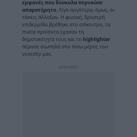
εμφανές που δύσκολα περνούσε
απαρατήρητο
. Λίγο αργότερα, όμως, οι
τάσεις άλλαξαν. Η φυσική, δροσερή
επιδερμίδα βρέθηκε στο επίκεντρο, τα
matte προϊόντα έχασαν τη
δημοτικότητά τους και το
highlighter
πέρασε σιωπηλά στο πίσω μέρος του
νεσεσέρ μας.
ΔΙΑΦΗΜΙΣΗ