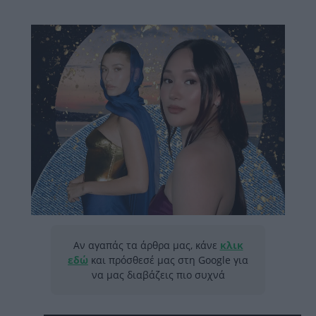
Αν αγαπάς τα άρθρα μας, κάνε
κλικ
εδώ
και πρόσθεσέ μας στη Google για
να μας διαβάζεις πιο συχνά