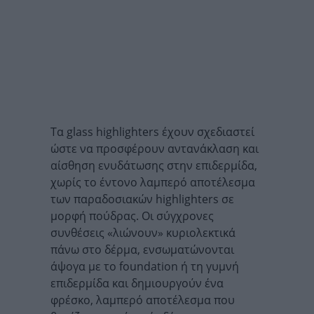
Τα glass highlighters έχουν σχεδιαστεί
ώστε να προσφέρουν αντανάκλαση και
αίσθηση ενυδάτωσης στην επιδερμίδα,
χωρίς το έντονο λαμπερό αποτέλεσμα
των παραδοσιακών highlighters σε
μορφή πούδρας. Οι σύγχρονες
συνθέσεις «λιώνουν» κυριολεκτικά
πάνω στο δέρμα, ενσωματώνονται
άψογα με το foundation ή τη γυμνή
επιδερμίδα και δημιουργούν ένα
φρέσκο, λαμπερό αποτέλεσμα που