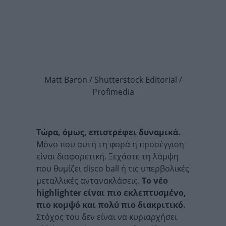
Matt Baron / Shutterstock Editorial /
Profimedia
Τώρα, όμως, επιστρέφει δυναμικά.
Μόνο που αυτή τη φορά η προσέγγιση
είναι διαφορετική. Ξεχάστε τη λάμψη
που θυμίζει disco ball ή τις υπερβολικές
μεταλλικές αντανακλάσεις.
Το νέο
highlighter είναι πιο εκλεπτυσμένο,
πιο κομψό και πολύ πιο διακριτικό.
Στόχος του δεν είναι να κυριαρχήσει