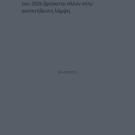
του 2026 βρίσκεται πλέον στην
ανεπιτήδευτη λάμψη.
ΔΙΑΦΗΜΙΣΗ