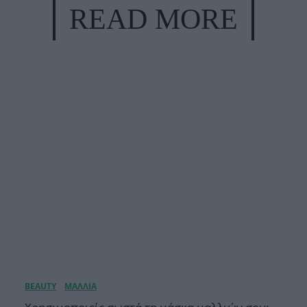
READ MORE