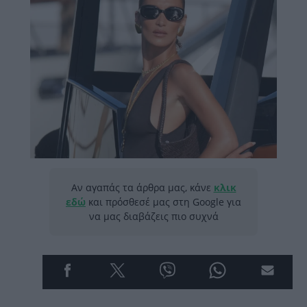
Αν αγαπάς τα άρθρα μας, κάνε
κλικ
εδώ
και πρόσθεσέ μας στη Google για
να μας διαβάζεις πιο συχνά