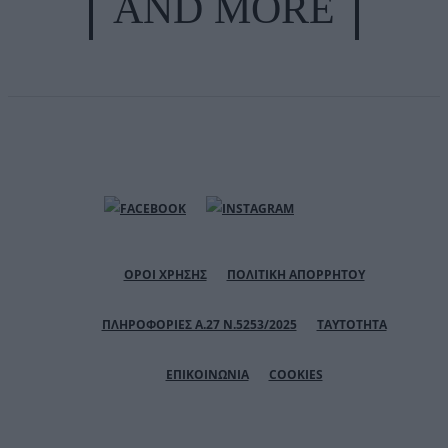
AND MORE
ΟΡΟΙ ΧΡΗΣΗΣ
ΠΟΛΙΤΙΚΗ ΑΠΟΡΡΗΤΟΥ
ΠΛΗΡΟΦΟΡΙΕΣ Α.27 Ν.5253/2025
ΤΑΥΤΟΤΗΤΑ
ΕΠΙΚΟΙΝΩΝΙΑ
COOKIES