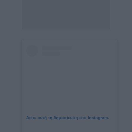
Δείτε αυτή τη δημοσίευση στο Instagram.