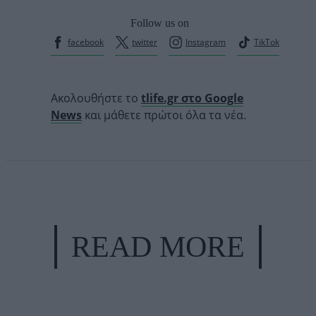
Follow us on
facebook
twitter
Instagram
TikTok
Ακολουθήστε το
tlife.gr στο Google
News
και μάθετε πρώτοι όλα τα νέα.
READ MORE