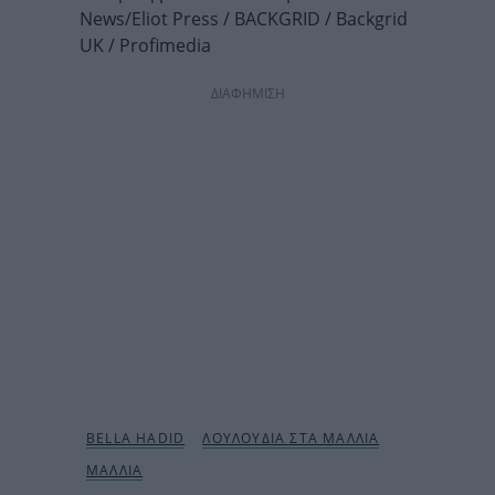
News/Eliot Press / BACKGRID / Backgrid
UK / Profimedia
ΔΙΑΦΗΜΙΣΗ