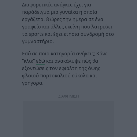
Διαφορετικές ανάγκες έχει για
παράδειγμα μια γυναίκα η οποία
εργάζεται 8 ώρες την ημέρα σε ένα
γραφείο και άλλες εκείνη που λατρεύει
τα sports και έχει ετήσια συνδρομή στο
γυμναστήριο.
Εσύ σε ποια κατηγορία ανήκεις; Κάνε
“κλικ”
εδώ
και ανακάλυψε πώς θα
εξοντώσεις τον εφιάλτη της όψης
φλοιού πορτοκαλιού εύκολα και
γρήγορα.
ΔΙΑΦΗΜΙΣΗ