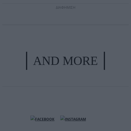
ΔΙΑΦΗΜΙΣΗ
AND MORE