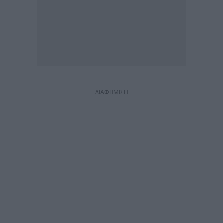
ΔΙΑΦΗΜΙΣΗ