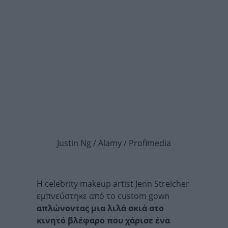
Justin Ng / Alamy / Profimedia
H celebrity makeup artist Jenn Streicher
εμπνεύστηκε από το custom gown
απλώνοντας μια λιλά σκιά στο
κινητό βλέφαρο που χάρισε ένα