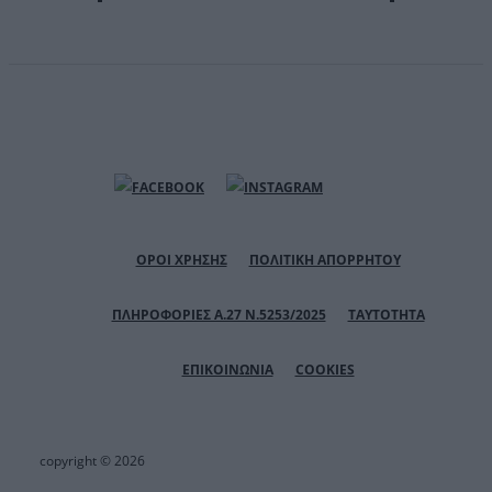
ΟΡΟΙ ΧΡΗΣΗΣ
ΠΟΛΙΤΙΚΗ ΑΠΟΡΡΗΤΟΥ
ΠΛΗΡΟΦΟΡΙΕΣ Α.27 Ν.5253/2025
ΤΑΥΤΟΤΗΤΑ
ΕΠΙΚΟΙΝΩΝΙΑ
COOKIES
copyright © 2026