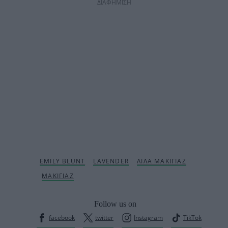
ΔΙΑΦΗΜΙΣΗ
Follow us on
facebook
twitter
Instagram
TikTok