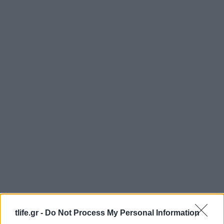
tlife.gr -
Do Not Process My Personal Information