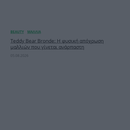
Teddy Bear Bronde: Η φυσική απόχρωση
μαλλιών που γίνεται ανάρπαστη
05.08.2026