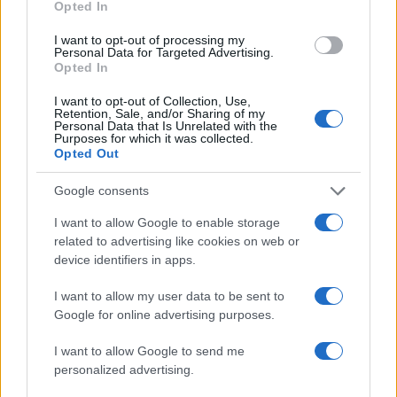
Opted In
I want to opt-out of processing my
Personal Data for Targeted Advertising.
Opted In
I want to opt-out of Collection, Use,
Retention, Sale, and/or Sharing of my
Personal Data that Is Unrelated with the
Purposes for which it was collected.
Opted Out
Google consents
I want to allow Google to enable storage
related to advertising like cookies on web or
device identifiers in apps.
I want to allow my user data to be sent to
Google for online advertising purposes.
I want to allow Google to send me
personalized advertising.