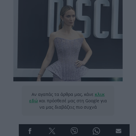
Αν αγαπάς τα άρθρα μας, κάνε
κλικ
εδώ
και πρόσθεσέ μας στη Google για
να μας διαβάζεις πιο συχνά