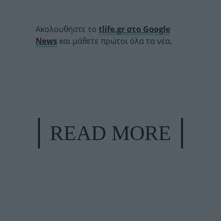
Ακολουθήστε το
tlife.gr στο Google
News
και μάθετε πρώτοι όλα τα νέα.
READ MORE