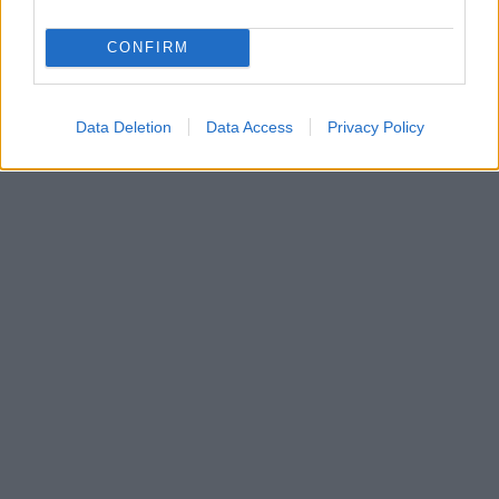
CONFIRM
Data Deletion
Data Access
Privacy Policy