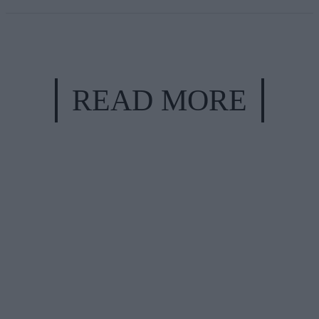
READ MORE