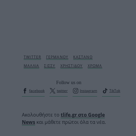
Follow us on
facebook
twitter
Instagram
TikTok
Ακολουθήστε το
tlife.gr στο Google
News
και μάθετε πρώτοι όλα τα νέα.