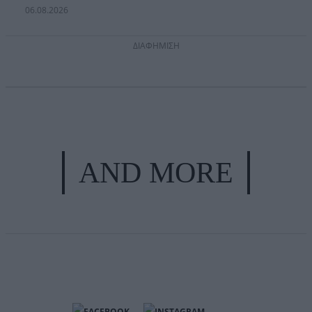
06.08.2026
ΔΙΑΦΗΜΙΣΗ
AND MORE