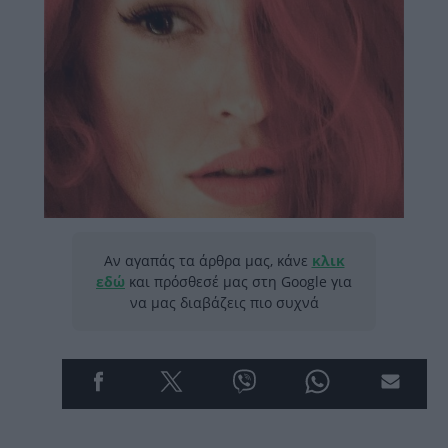
Αν αγαπάς τα άρθρα μας, κάνε
κλικ
εδώ
και πρόσθεσέ μας στη Google για
να μας διαβάζεις πιο συχνά