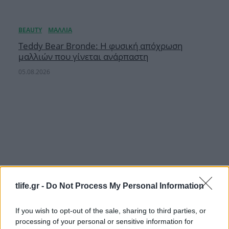
Teddy Bear Bronde: Η φυσική απόχρωση
μαλλιών που γίνεται ανάρπαστη
05.08.2026
tlife.gr -
Do Not Process My Personal Information
If you wish to opt-out of the sale, sharing to third parties, or
processing of your personal or sensitive information for