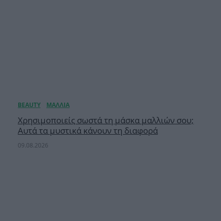
Χρησιμοποιείς σωστά τη μάσκα μαλλιών σου;
Αυτά τα μυστικά κάνουν τη διαφορά
09.08.2026