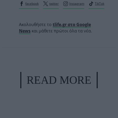
facebook
twitter
Instagram
TikTok
Ακολουθήστε το
tlife.gr στο Google
News
και μάθετε πρώτοι όλα τα νέα.
READ MORE