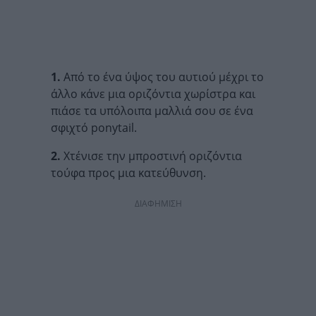
1.
Από το ένα ύψος του αυτιού μέχρι το
άλλο κάνε μια οριζόντια χωρίστρα και
πιάσε τα υπόλοιπα μαλλιά σου σε ένα
σφιχτό ponytail.
2.
Χτένισε την μπροστινή οριζόντια
τούφα προς μια κατεύθυνση.
ΔΙΑΦΗΜΙΣΗ