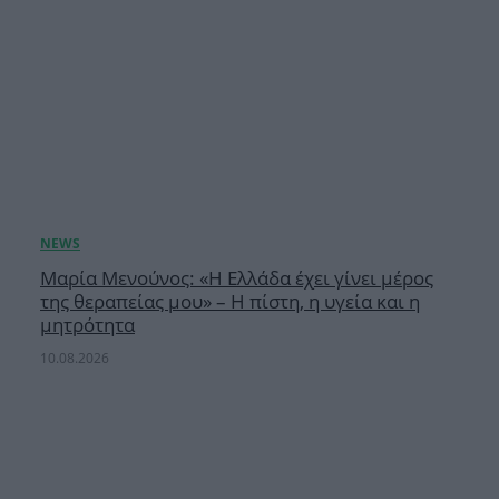
Μαρία Μενούνος: «Η Ελλάδα έχει γίνει μέρος
της θεραπείας μου» – Η πίστη, η υγεία και η
μητρότητα
10.08.2026