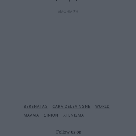
ΔΙΑΦΗΜΙΣΗ
Follow us on