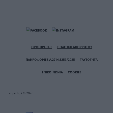
ΟΡΟΙ ΧΡΗΣΗΣ
ΠΟΛΙΤΙΚΗ ΑΠΟΡΡΗΤΟΥ
ΠΛΗΡΟΦΟΡΙΕΣ Α.27 Ν.5253/2025
ΤΑΥΤΟΤΗΤΑ
ΕΠΙΚΟΙΝΩΝΙΑ
COOKIES
copyright © 2026