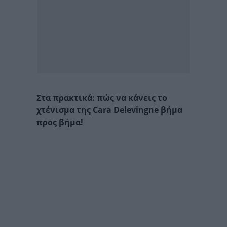
Στα πρακτικά: πώς να κάνεις το
χτένισμα της Cara Delevingne βήμα
προς βήμα!