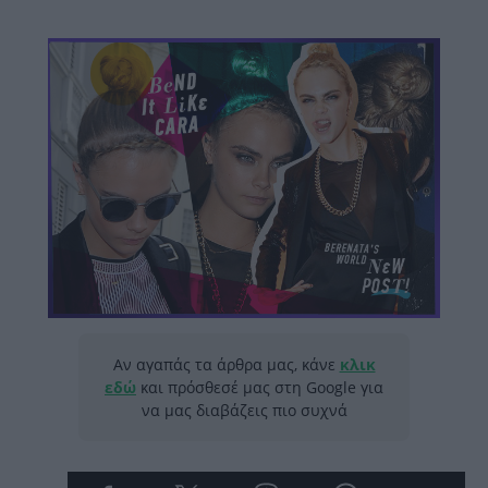
Αν αγαπάς τα άρθρα μας, κάνε
κλικ
εδώ
και πρόσθεσέ μας στη Google για
να μας διαβάζεις πιο συχνά