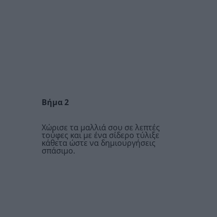
Βήμα 2
Χώρισε τα μαλλιά σου σε λεπτές
τούφες και με ένα σίδερο τύλιξε
κάθετα ώστε να δημιουργήσεις
σπάσιμο.