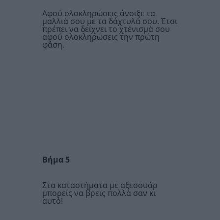
Αφού ολοκληρώσεις άνοιξε τα
μαλλιά σου με τα δάχτυλά σου. Έτσι
πρέπει να δείχνει το χτένισμά σου
αφού ολοκληρώσεις την πρώτη
φάση.
Βήμα 5
Στα καταστήματα με αξεσουάρ
μπορείς να βρεις πολλά σαν κι
αυτό!