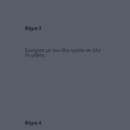
Βήμα 3
Συνέχισε με τον ίδιο τρόπο σε όλο
το μήκος.
Βήμα 4