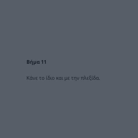
Βήμα 11
Κάνε το ίδιο και με την πλεξίδα.