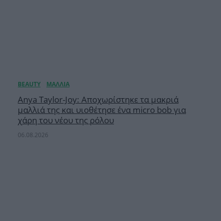
Anya Taylor-Joy: Αποχωρίστηκε τα μακριά
μαλλιά της και υιοθέτησε ένα micro bob για
χάρη του νέου της ρόλου
06.08.2026