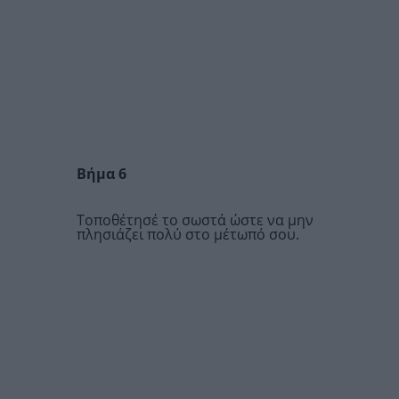
Βήμα 6
Τοποθέτησέ το σωστά ώστε να μην
πλησιάζει πολύ στο μέτωπό σου.