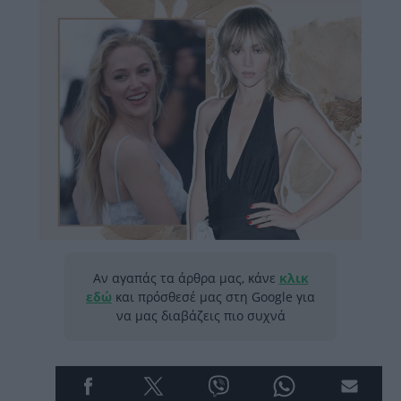
Αν αγαπάς τα άρθρα μας, κάνε
κλικ
εδώ
και πρόσθεσέ μας στη Google για
να μας διαβάζεις πιο συχνά