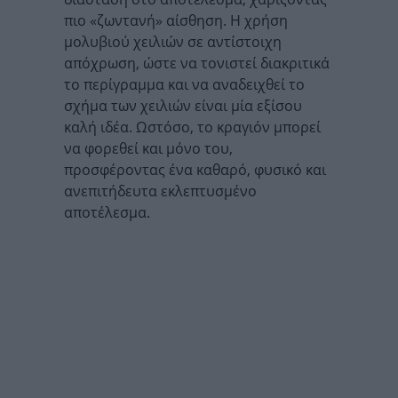
πιο «ζωντανή» αίσθηση. Η χρήση
μολυβιού χειλιών σε αντίστοιχη
απόχρωση, ώστε να τονιστεί διακριτικά
το περίγραμμα και να αναδειχθεί το
σχήμα των χειλιών είναι μία εξίσου
καλή ιδέα. Ωστόσο, το κραγιόν μπορεί
να φορεθεί και μόνο του,
προσφέροντας ένα καθαρό, φυσικό και
ανεπιτήδευτα εκλεπτυσμένο
αποτέλεσμα.