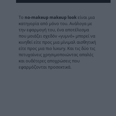
Το
no-makeup makeup look
είναι μια
κατηγορία από μόνο του. Ανάλογα με
την εφαρμογή του, ένα αποτέλεσμα
που μοιάζει σχεδόν «γυμνό» μπορεί να
κινηθεί είτε προς μια μίνιμαλ αισθητική
είτε προς μια πιο luxury. Και τις δύο τις
πετυχαίνεις χρησιμοποιώντας απαλές
και ουδέτερες αποχρώσεις που
εφαρμόζονται προσεκτικά.