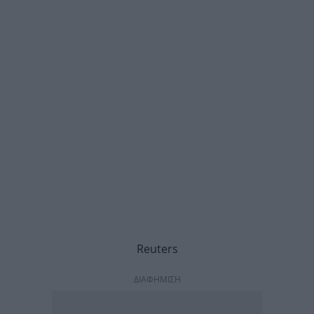
Reuters
ΔΙΑΦΗΜΙΣΗ