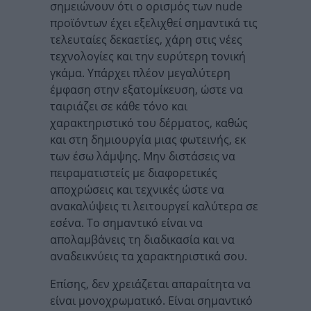
σημειώνουν ότι ο ορισμός των nude
προϊόντων έχει εξελιχθεί σημαντικά τις
τελευταίες δεκαετίες, χάρη στις νέες
τεχνολογίες και την ευρύτερη τονική
γκάμα. Υπάρχει πλέον μεγαλύτερη
έμφαση στην εξατομίκευση, ώστε να
ταιριάζει σε κάθε τόνο και
χαρακτηριστικό του δέρματος, καθώς
και στη δημιουργία μιας φωτεινής, εκ
των έσω λάμψης. Μην διστάσεις να
πειραματιστείς με διαφορετικές
αποχρώσεις και τεχνικές ώστε να
ανακαλύψεις τι λειτουργεί καλύτερα σε
εσένα. Το σημαντικό είναι να
απολαμβάνεις τη διαδικασία και να
αναδεικνύεις τα χαρακτηριστικά σου.
Επίσης, δεν χρειάζεται απαραίτητα να
είναι μονοχρωματικό. Είναι σημαντικό