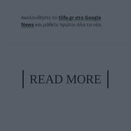
Ακολουθήστε το
tlife.gr στο Google
News
και μάθετε πρώτοι όλα τα νέα.
READ MORE