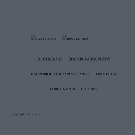
ΟΡΟΙ ΧΡΗΣΗΣ
ΠΟΛΙΤΙΚΗ ΑΠΟΡΡΗΤΟΥ
ΠΛΗΡΟΦΟΡΙΕΣ Α.27 Ν.5253/2025
ΤΑΥΤΟΤΗΤΑ
ΕΠΙΚΟΙΝΩΝΙΑ
COOKIES
copyright © 2026