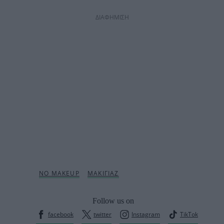
ΔΙΑΦΗΜΙΣΗ
Follow us on
facebook
twitter
Instagram
TikTok