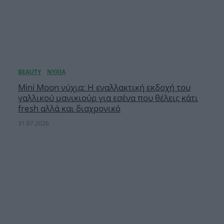
Μini Moon νύχια: Η εναλλακτική εκδοχή του
γαλλικού μανικιούρ για εσένα που θέλεις κάτι
fresh αλλά και διαχρονικό
31.07.2026