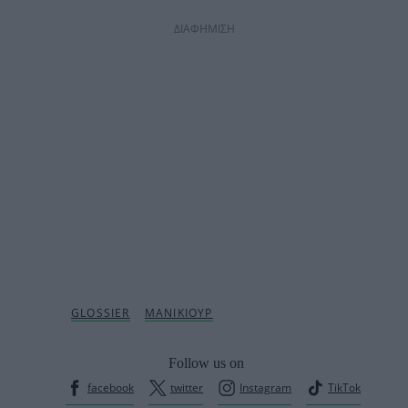
ΔΙΑΦΗΜΙΣΗ
Follow us on
facebook
twitter
Instagram
TikTok