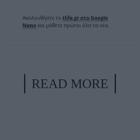
Ακολουθήστε το
tlife.gr στο Google
News
και μάθετε πρώτοι όλα τα νέα.
READ MORE