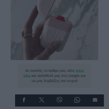
Αν αγαπάς τα άρθρα μας, κάνε
κλικ
εδώ
και πρόσθεσέ μας στη Google για
να μας διαβάζεις πιο συχνά