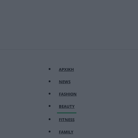
ΑΡΧΙΚΗ
NEWS
FASHION
BEAUTY
FITNESS
FAMILY