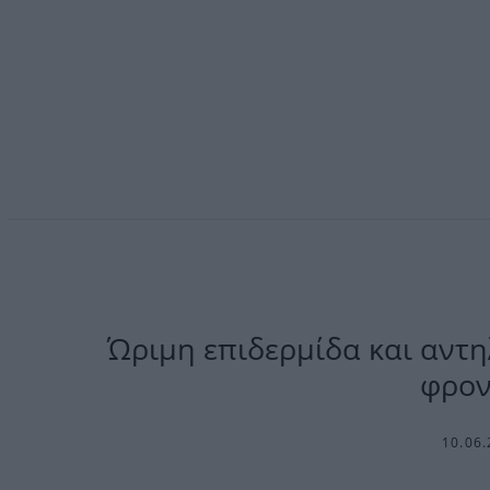
Ώριμη επιδερμίδα και αντη
φρον
10.06.