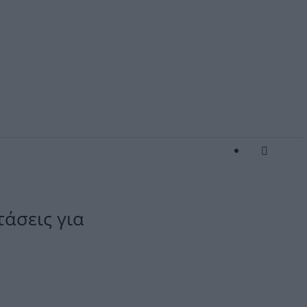
άσεις για