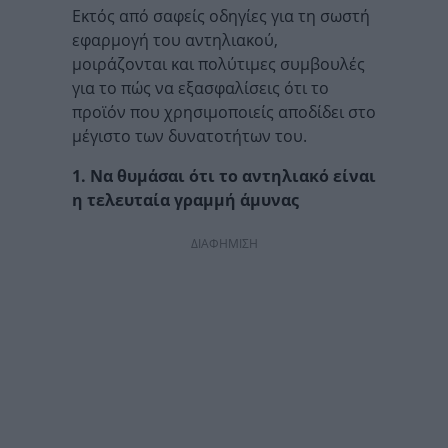
Εκτός από σαφείς οδηγίες για τη σωστή
εφαρμογή του αντηλιακού,
μοιράζονται και πολύτιμες συμβουλές
για το πώς να εξασφαλίσεις ότι το
προϊόν που χρησιμοποιείς αποδίδει στο
μέγιστο των δυνατοτήτων του.
1. Να θυμάσαι ότι το αντηλιακό είναι
η τελευταία γραμμή άμυνας
ΔΙΑΦΗΜΙΣΗ