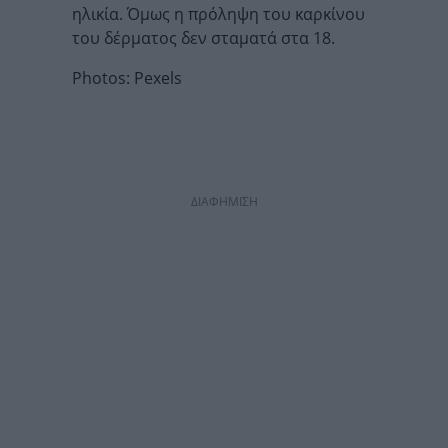
ηλικία. Όμως η πρόληψη του καρκίνου
του δέρματος δεν σταματά στα 18.
Photos: Pexels
ΔΙΑΦΗΜΙΣΗ