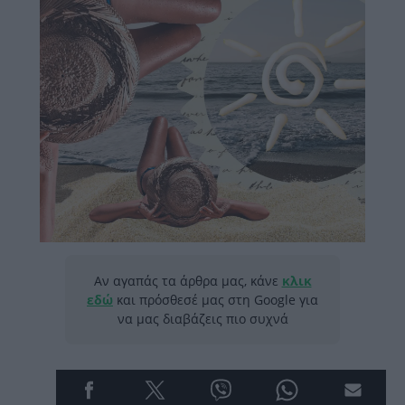
Αν αγαπάς τα άρθρα μας, κάνε
κλικ
εδώ
και πρόσθεσέ μας στη Google για
να μας διαβάζεις πιο συχνά