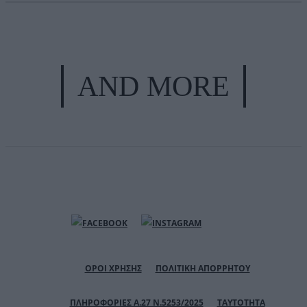
AND MORE
ΟΡΟΙ ΧΡΗΣΗΣ
ΠΟΛΙΤΙΚΗ ΑΠΟΡΡΗΤΟΥ
ΠΛΗΡΟΦΟΡΙΕΣ Α.27 Ν.5253/2025
ΤΑΥΤΟΤΗΤΑ