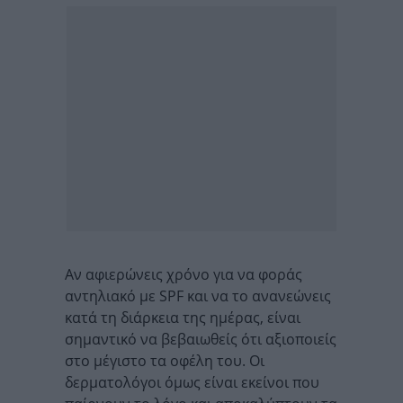
Αν αφιερώνεις χρόνο για να φοράς
αντηλιακό με SPF και να το ανανεώνεις
κατά τη διάρκεια της ημέρας, είναι
σημαντικό να βεβαιωθείς ότι αξιοποιείς
στο μέγιστο τα οφέλη του. Οι
δερματολόγοι όμως είναι εκείνοι που