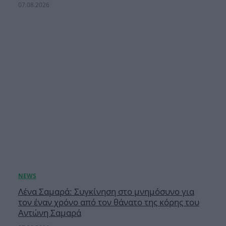
07.08.2026
Λένα Σαμαρά: Συγκίνηση στο μνημόσυνο για
τον έναν χρόνο από τον θάνατο της κόρης του
Αντώνη Σαμαρά