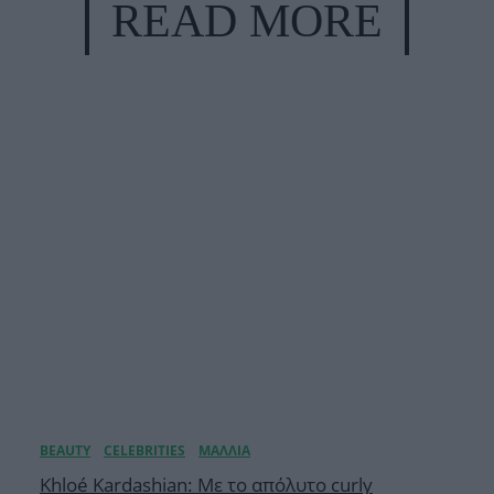
READ MORE
Khloé Kardashian: Με το απόλυτο curly