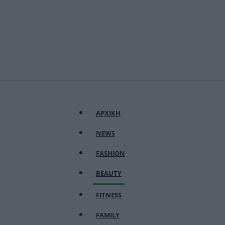
ΑΡΧΙΚΗ
NEWS
FASHION
BEAUTY
FITNESS
FAMILY