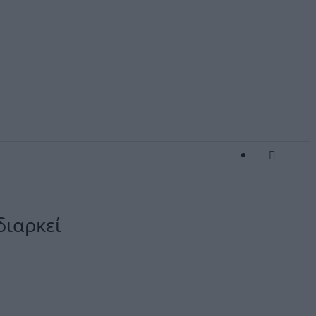
διαρκεί