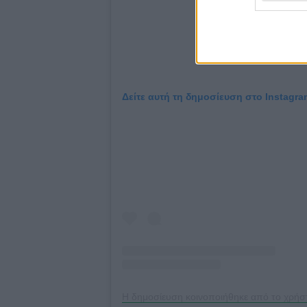
Δείτε αυτή τη δημοσίευση στο Instagra