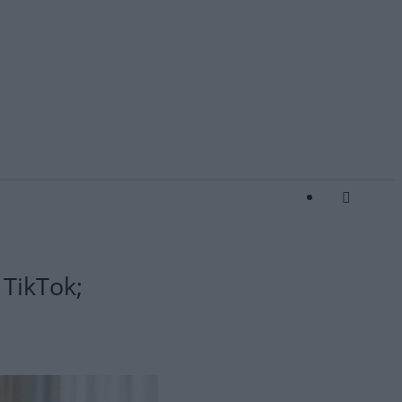
 TikTok;