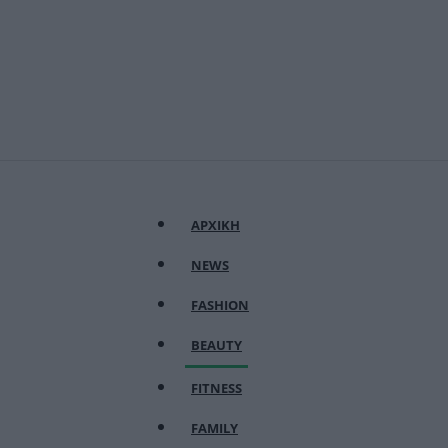
ΑΡΧΙΚΗ
NEWS
FASHION
BEAUTY
FITNESS
FAMILY