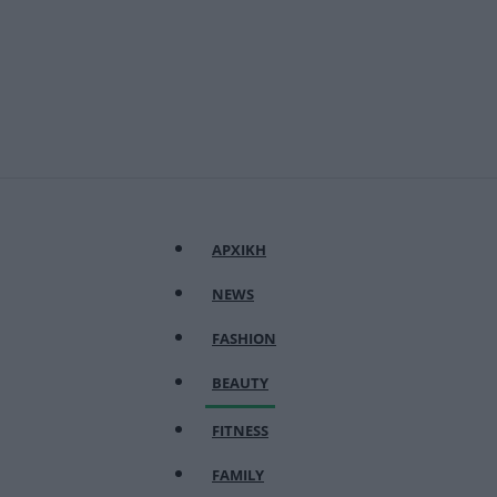
ΑΡΧΙΚΗ
NEWS
FASHION
BEAUTY
FITNESS
FAMILY