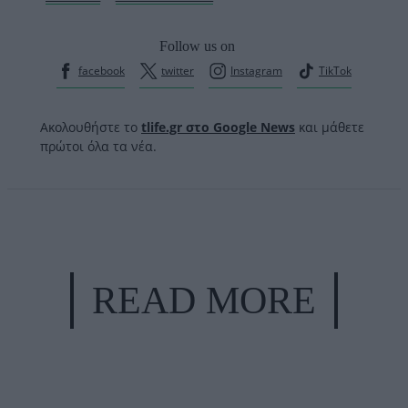
Follow us on
facebook
twitter
Instagram
TikTok
Ακολουθήστε το
tlife.gr στο Google News
και μάθετε
πρώτοι όλα τα νέα.
READ MORE