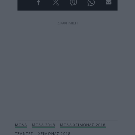
ΔΙΑΦΗΜΙΣΗ