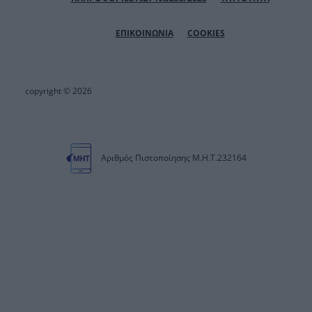
ΕΠΙΚΟΙΝΩΝΙΑ
COOKIES
copyright © 2026
Αριθμός Πιστοποίησης Μ.Η.Τ.232164