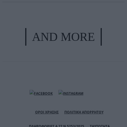
AND MORE
ΟΡΟΙ ΧΡΗΣΗΣ
ΠΟΛΙΤΙΚΗ ΑΠΟΡΡΗΤΟΥ
ΠΛΗΡΟΦΟΡΙΕΣ Α.27 Ν.5253/2025
ΤΑΥΤΟΤΗΤΑ