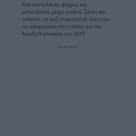
Από παντελόνια, φόρμες και
μπλουζάκια, μέχρι γυαλιά, ζώνες και
τσάντες, το ροζ επικρατεί σε όλες του
τις αποχρώσεις στις τάσεις για την
Άνοιξη/Καλοκαίρι του 2010.
ΔΙΑΦΗΜΙΣΗ