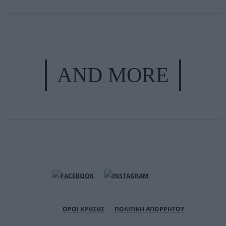
AND MORE
ΟΡΟΙ ΧΡΗΣΗΣ
ΠΟΛΙΤΙΚΗ ΑΠΟΡΡΗΤΟΥ