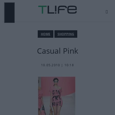
Μετάβαση
σε
περιεχόμενο
ΜΕΝΟΎ
ΗΟΜΕ
SHOPPING
Casual Pink
10.05.2010 | 10:18