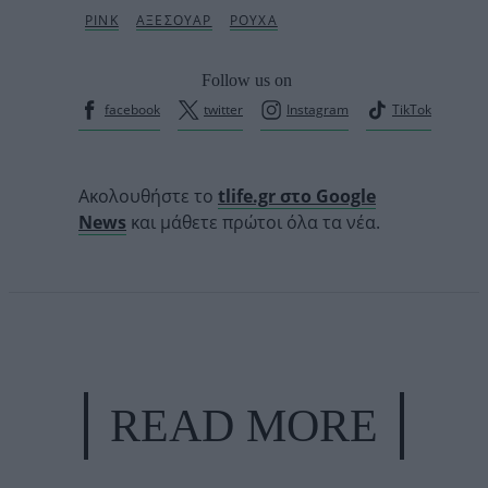
Follow us on
facebook
twitter
Instagram
TikTok
Ακολουθήστε το
tlife.gr στο Google
News
και μάθετε πρώτοι όλα τα νέα.
READ MORE