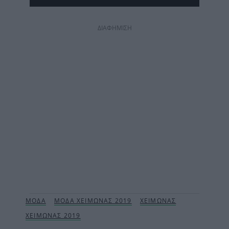
ΔΙΑΦΗΜΙΣΗ