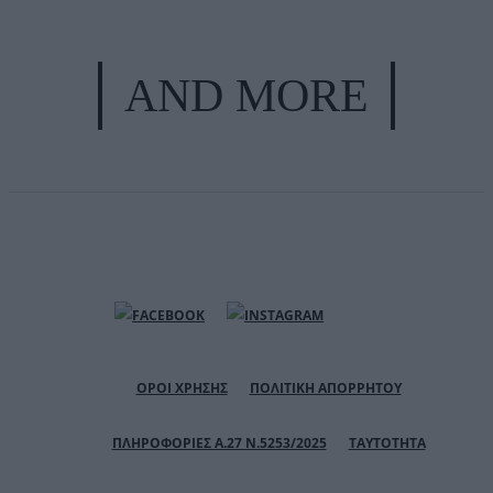
AND MORE
ΟΡΟΙ ΧΡΗΣΗΣ
ΠΟΛΙΤΙΚΗ ΑΠΟΡΡΗΤΟΥ
ΠΛΗΡΟΦΟΡΙΕΣ Α.27 Ν.5253/2025
ΤΑΥΤΟΤΗΤΑ