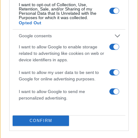
I want to opt-out of Collection, Use,
Retention, Sale, and/or Sharing of my
Personal Data that Is Unrelated with the
Purposes for which it was collected.
Opted Out
Google consents
I want to allow Google to enable storage
related to advertising like cookies on web or
device identifiers in apps.
I want to allow my user data to be sent to
Google for online advertising purposes.
I want to allow Google to send me
personalized advertising.
CONFIRM