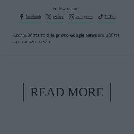
Follow us on
facebook
twitter
Instagram
TikTok
Ακολουθήστε το
tlife.gr στο Google News
και μάθετε
πρώτοι όλα τα νέα.
READ MORE