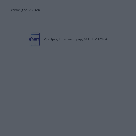
copyright © 2026
Αριθμός Πιστοποίησης Μ.Η.Τ.232164