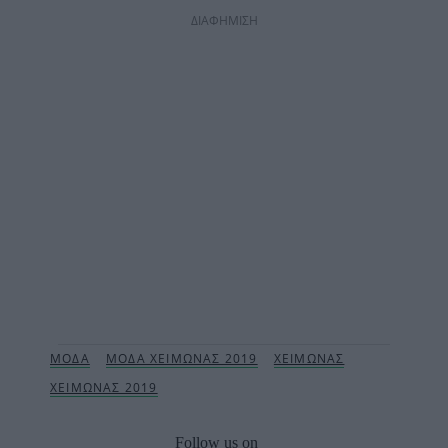
ΔΙΑΦΗΜΙΣΗ
Follow us on