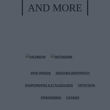
AND MORE
ΟΡΟΙ ΧΡΗΣΗΣ
ΠΟΛΙΤΙΚΗ ΑΠΟΡΡΗΤΟΥ
ΠΛΗΡΟΦΟΡΙΕΣ Α.27 Ν.5253/2025
ΤΑΥΤΟΤΗΤΑ
ΕΠΙΚΟΙΝΩΝΙΑ
COOKIES