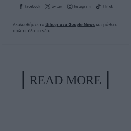
facebook
twitter
Instagram
TikTok
Ακολουθήστε το
tlife.gr στο Google News
και μάθετε
πρώτοι όλα τα νέα.
READ MORE