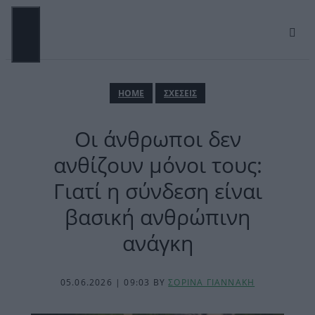
Μετάβαση
σε
περιεχόμενο
ΜΕΝΟΎ
ΗΟΜΕ
ΣΧΕΣΕΙΣ
Οι άνθρωποι δεν
ανθίζουν μόνοι τους:
Γιατί η σύνδεση είναι
βασική ανθρώπινη
ανάγκη
05.06.2026 | 09:03
BY
ΣΟΡΙΝΑ ΓΙΑΝΝΑΚΗ