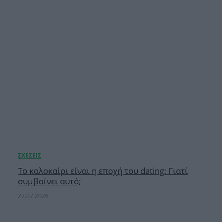
Το καλοκαίρι είναι η εποχή του dating: Γιατί
συμβαίνει αυτό;
27.07.2026