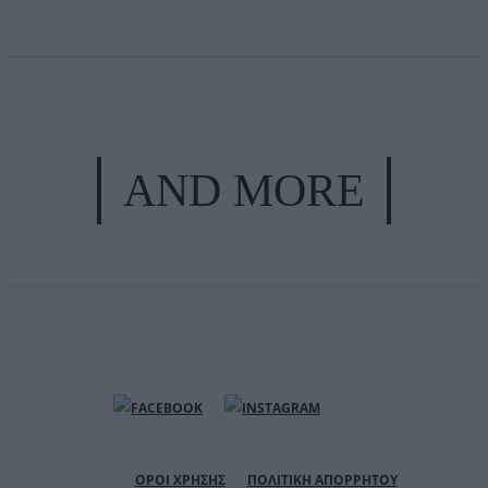
AND MORE
ΟΡΟΙ ΧΡΗΣΗΣ
ΠΟΛΙΤΙΚΗ ΑΠΟΡΡΗΤΟΥ