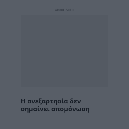
ΔΙΑΦΗΜΙΣΗ
Η ανεξαρτησία δεν
σημαίνει απομόνωση