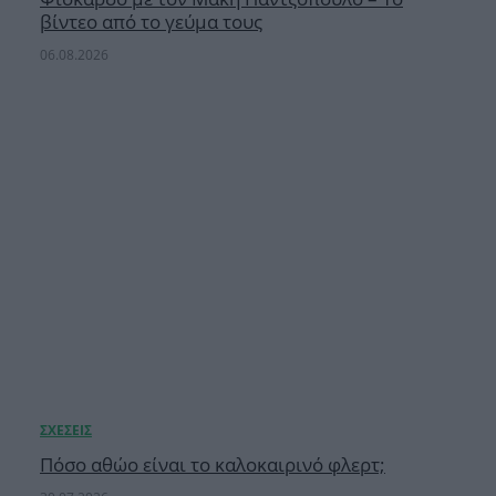
βίντεο από το γεύμα τους
06.08.2026
Πόσο αθώο είναι το καλοκαιρινό φλερτ;