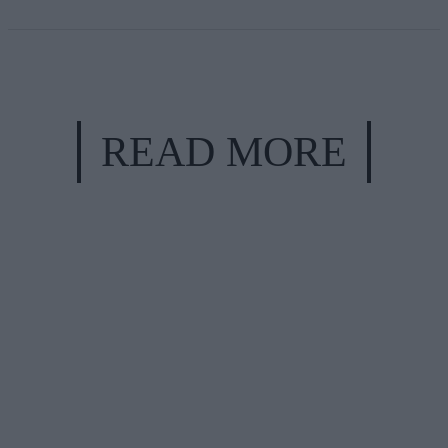
READ MORE