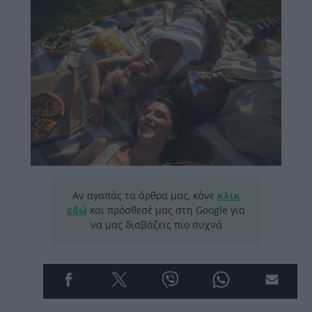
Αν αγαπάς τα άρθρα μας, κάνε
κλικ
εδώ
και πρόσθεσέ μας στη Google για
να μας διαβάζεις πιο συχνά