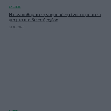
Η συναισθηματική νοημοσύνη είναι το μυστικό
για μια πιο δυνατή σχέση
01.08.2026