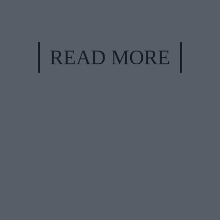
READ MORE