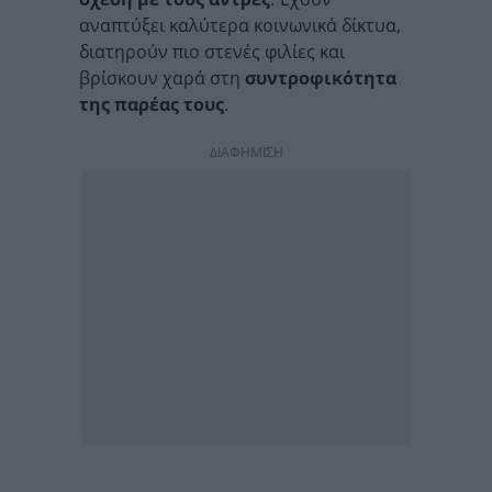
αναπτύξει καλύτερα κοινωνικά δίκτυα,
διατηρούν πιο στενές φιλίες και
βρίσκουν χαρά στη
συντροφικότητα
της παρέας τους
.
ΔΙΑΦΗΜΙΣΗ