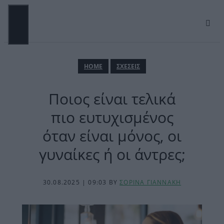
Μετάβαση
σε
περιεχόμενο
ΜΕΝΟΎ
ΗΟΜΕ
ΣΧΕΣΕΙΣ
Ποιος είναι τελικά
πιο ευτυχισμένος
όταν είναι μόνος, οι
γυναίκες ή οι άντρες;
30.08.2025 | 09:03
BY
ΣΟΡΙΝΑ ΓΙΑΝΝΑΚΗ