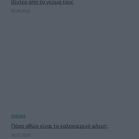
βίντεο από το γεύμα τους
06.08.2026
Πόσο αθώο είναι το καλοκαιρινό φλερτ;
30.07.2026