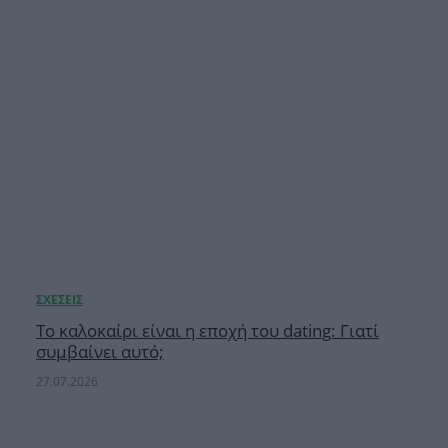
Το καλοκαίρι είναι η εποχή του dating: Γιατί
συμβαίνει αυτό;
27.07.2026