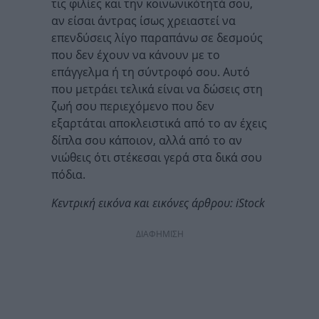
τις φιλίες και την κοινωνικότητά σου,
αν είσαι άντρας ίσως χρειαστεί να
επενδύσεις λίγο παραπάνω σε δεσμούς
που δεν έχουν να κάνουν με το
επάγγελμα ή τη σύντροφό σου. Αυτό
που μετράει τελικά είναι να δώσεις στη
ζωή σου περιεχόμενο που δεν
εξαρτάται αποκλειστικά από το αν έχεις
δίπλα σου κάποιον, αλλά από το αν
νιώθεις ότι στέκεσαι γερά στα δικά σου
πόδια.
Κεντρική εικόνα και εικόνες άρθρου: iStock
ΔΙΑΦΗΜΙΣΗ