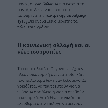
μόνοι, συχνά βιώνουν πιο έντονα τη
μοναξιά. Δεν είναι τυχαίο ότι το
φαινόμενο της «
αντρικής μοναξιάς
»
έχει γίνει αντικείμενο μελέτης τα
τελευταία χρόνια.
Η κοινωνική αλλαγή και οι
νέες ισορροπίες
Το τοπίο αλλάζει. Οι γυναίκες έχουν
πλέον οικονομική ανεξαρτησία, κάτι
που παλιότερα δεν ήταν δεδομένο. Δε
χρειάζεται να παντρευτούν για να
νιώσουν ασφάλεια ή για να σταθούν
οικονομικά. Αυτό δίνει μεγαλύτερη
ελευθερία στην επιλογή να μείνουν