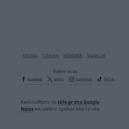
Follow us on
facebook
twitter
Instagram
TikTok
Ακολουθήστε το
tlife.gr στο Google
News
και μάθετε πρώτοι όλα τα νέα.