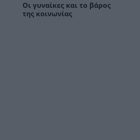
Οι γυναίκες και το βάρος
της κοινωνίας