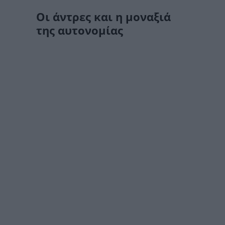
Οι άντρες και η μοναξιά
της αυτονομίας