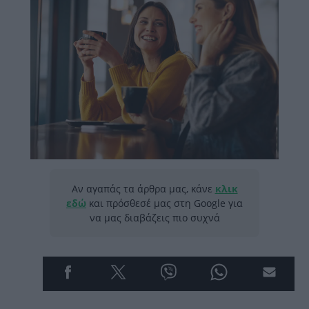
Αν αγαπάς τα άρθρα μας, κάνε
κλικ
εδώ
και πρόσθεσέ μας στη Google για
να μας διαβάζεις πιο συχνά