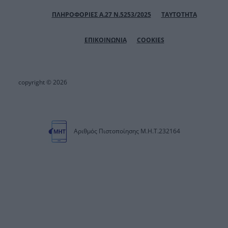
ΠΛΗΡΟΦΟΡΙΕΣ Α.27 Ν.5253/2025
ΤΑΥΤΟΤΗΤΑ
ΕΠΙΚΟΙΝΩΝΙΑ
COOKIES
copyright © 2026
Αριθμός Πιστοποίησης Μ.Η.Τ.232164