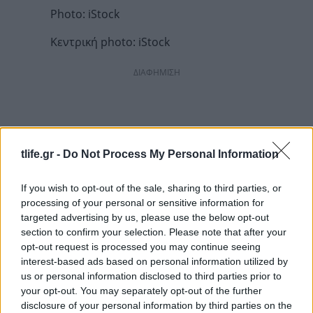
Photo: iStock
Κεντρική photo: iStock
ΔΙΑΦΗΜΙΣΗ
tlife.gr -
Do Not Process My Personal Information
If you wish to opt-out of the sale, sharing to third parties, or
processing of your personal or sensitive information for
targeted advertising by us, please use the below opt-out
section to confirm your selection. Please note that after your
opt-out request is processed you may continue seeing
interest-based ads based on personal information utilized by
us or personal information disclosed to third parties prior to
your opt-out. You may separately opt-out of the further
disclosure of your personal information by third parties on the