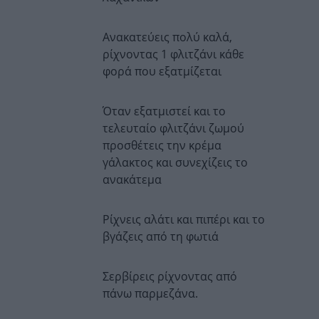
Ανακατεύεις πολύ καλά,
ρίχνοντας 1 φλιτζάνι κάθε
φορά που εξατμίζεται
Όταν εξατμιστεί και το
τελευταίο φλιτζάνι ζωμού
προσθέτεις την κρέμα
γάλακτος και συνεχίζεις το
ανακάτεμα
Ρίχνεις αλάτι και πιπέρι και το
βγάζεις από τη φωτιά
Σερβίρεις ρίχνοντας από
πάνω παρμεζάνα.