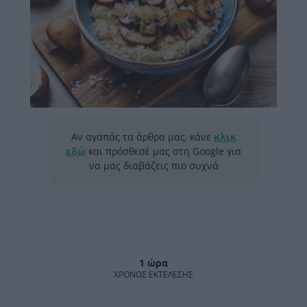
Αν αγαπάς τα άρθρα μας, κάνε
κλικ
εδώ
και πρόσθεσέ μας στη Google για
να μας διαβάζεις πιο συχνά
1 ώρα
ΧΡΌΝΟΣ ΕΚΤΈΛΕΣΗΣ