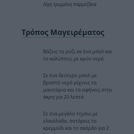
Λίγη τριμμένη παρμεζάνα
Τρόπος Μαγειρέματος
Βάζεις το ρύζι σε ένα μπολ και
το καλύπτεις με κρύο νερό
Σε ένα δεύτερο μπολ με
βραστό νερό ρίχνεις τα
μανιτάρια και τα αφήνεις στην
άκρη για 20 λεπτά
Σε ένα μεγάλο τηγάνι με
ελαιόλαδο, σοτάρεις το
κρεμμύδι και το σκόρδο για 2