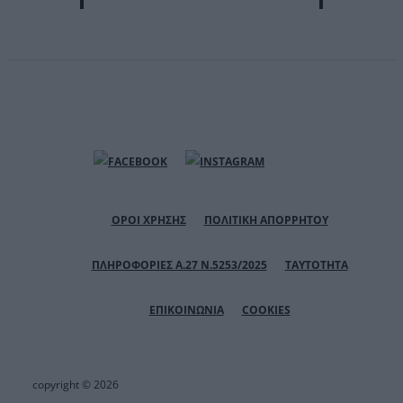
ΟΡΟΙ ΧΡΗΣΗΣ
ΠΟΛΙΤΙΚΗ ΑΠΟΡΡΗΤΟΥ
ΠΛΗΡΟΦΟΡΙΕΣ Α.27 Ν.5253/2025
ΤΑΥΤΟΤΗΤΑ
ΕΠΙΚΟΙΝΩΝΙΑ
COOKIES
copyright © 2026