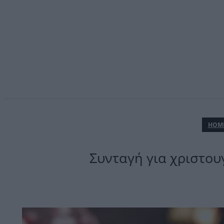
ΗΟΜ
Συνταγή για χριστου