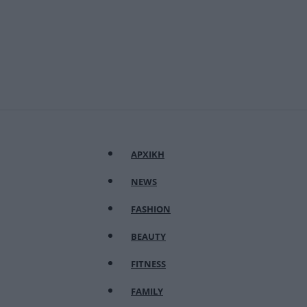
ΑΡΧΙΚΗ
NEWS
FASHION
BEAUTY
FITNESS
FAMILY