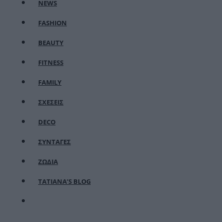
NEWS
FASHION
BEAUTY
FITNESS
FAMILY
ΣΧΕΣΕΙΣ
DECO
ΣΥΝΤΑΓΕΣ
ΖΩΔΙΑ
TATIANA’S BLOG