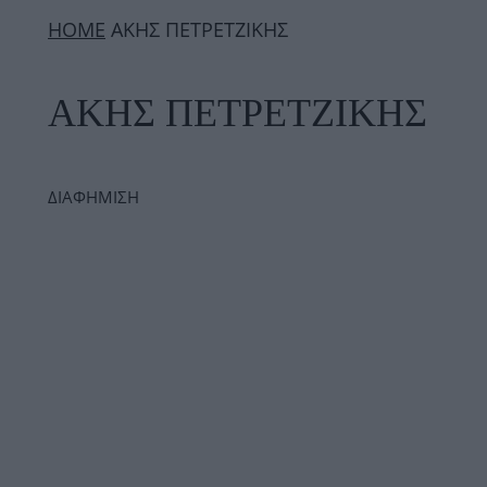
ΗΟΜΕ
ΑΚΗΣ ΠΕΤΡΕΤΖΙΚΗΣ
ΑΚΗΣ ΠΕΤΡΕΤΖΙΚΗΣ
ΔΙΑΦΗΜΙΣΗ