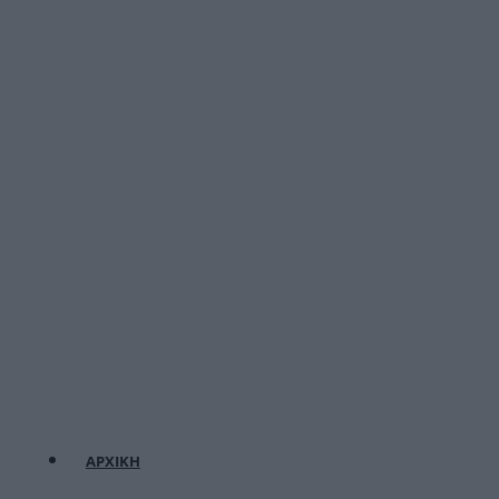
ΑΡΧΙΚΗ