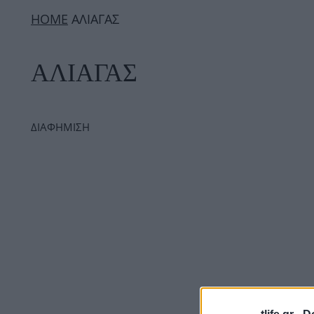
ΗΟΜΕ
ΑΛΙΑΓΑΣ
ΑΛΙΑΓΑΣ
ΔΙΑΦΗΜΙΣΗ