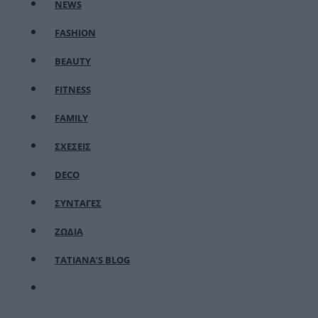
NEWS
FASHION
BEAUTY
FITNESS
FAMILY
ΣΧΕΣΕΙΣ
DECO
ΣΥΝΤΑΓΕΣ
ΖΩΔΙΑ
TATIANA’S BLOG