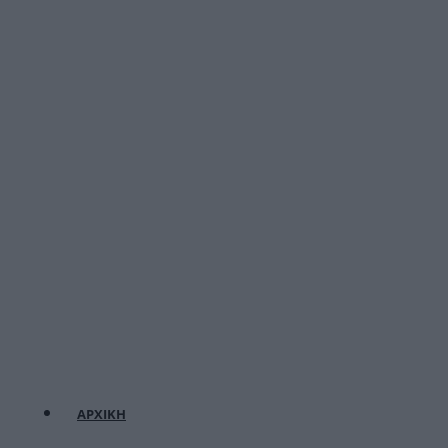
ΑΡΧΙΚΗ