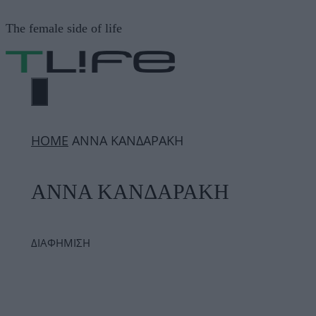
Μετάβαση
The female side of life
σε
περιεχόμενο
ΜΕΝΟΎ
ΗΟΜΕ
ΑΝΝΑ ΚΑΝΔΑΡΑΚΗ
ΑΝΝΑ ΚΑΝΔΑΡΑΚΗ
ΔΙΑΦΗΜΙΣΗ