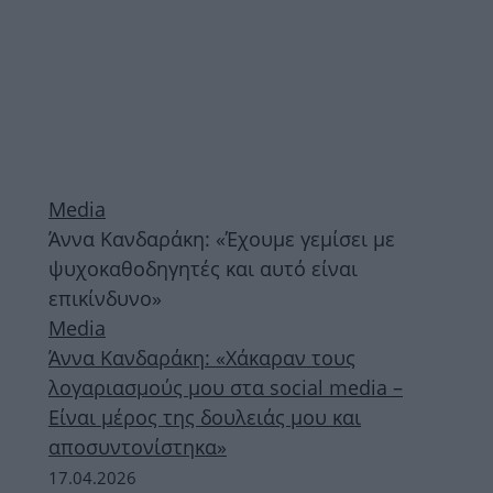
Media
Άννα Κανδαράκη: «Έχουμε γεμίσει με
ψυχοκαθοδηγητές και αυτό είναι
επικίνδυνο»
Media
Άννα Κανδαράκη: «Xάκαραν τους
λογαριασμούς μου στα social media –
Είναι μέρος της δουλειάς μου και
αποσυντονίστηκα»
17.04.2026