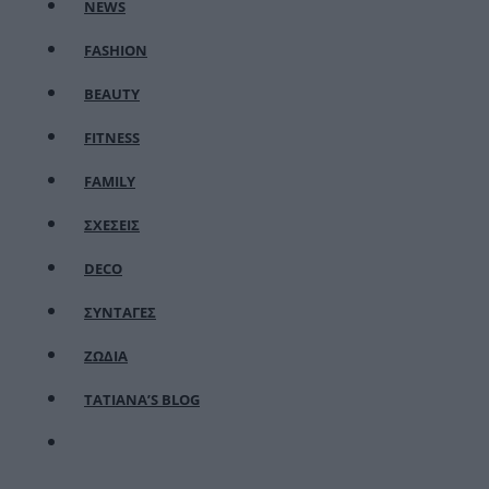
NEWS
FASHION
BEAUTY
FITNESS
FAMILY
ΣΧΕΣΕΙΣ
DECO
ΣΥΝΤΑΓΕΣ
ΖΩΔΙΑ
TATIANA’S BLOG