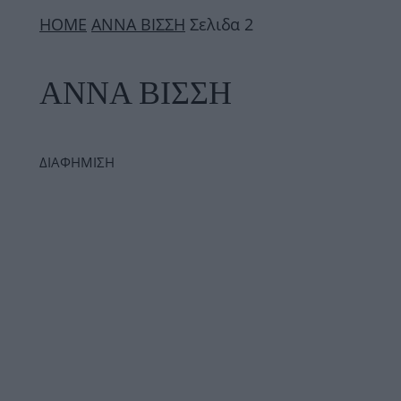
ΗΟΜΕ
ΑΝΝΑ ΒΙΣΣΗ
Σελιδα 2
ΑΝΝΑ ΒΙΣΣΗ
ΔΙΑΦΗΜΙΣΗ