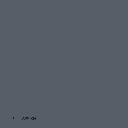
ΑΡΧΙΚΗ