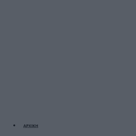
ΑΡΧΙΚΗ