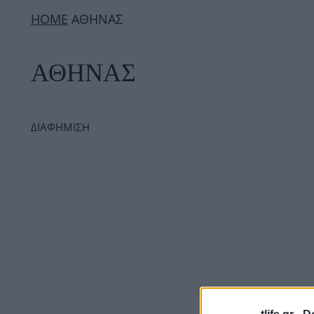
ΗΟΜΕ
ΑΘΗΝΑΣ
ΑΘΗΝΑΣ
ΔΙΑΦΗΜΙΣΗ