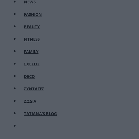
NEWS
FASHION
BEAUTY
FITNESS
FAMILY
ΣΧΕΣΕΙΣ
DECO
ΣΥΝΤΑΓΕΣ
ΖΩΔΙΑ
TATIANA’S BLOG