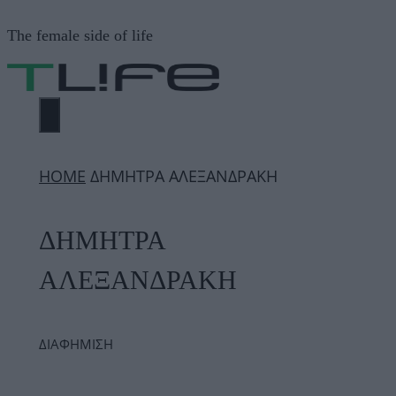
Μετάβαση
The female side of life
σε
περιεχόμενο
ΜΕΝΟΎ
ΗΟΜΕ
ΔΗΜΗΤΡΑ ΑΛΕΞΑΝΔΡΑΚΗ
ΔΗΜΗΤΡΑ
ΑΛΕΞΑΝΔΡΑΚΗ
ΔΙΑΦΗΜΙΣΗ