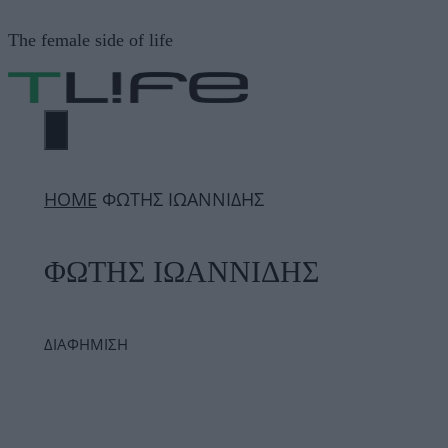
Μετάβαση
The female side of life
σε
περιεχόμενο
ΜΕΝΟΎ
ΗΟΜΕ
ΦΩΤΗΣ ΙΩΑΝΝΙΔΗΣ
ΦΩΤΗΣ ΙΩΑΝΝΙΔΗΣ
ΔΙΑΦΗΜΙΣΗ