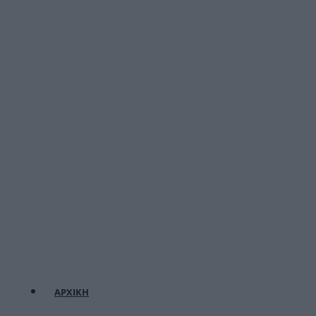
ΑΡΧΙΚΗ