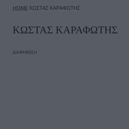
ΗΟΜΕ
ΚΩΣΤΑΣ ΚΑΡΑΦΩΤΗΣ
ΚΩΣΤΑΣ ΚΑΡΑΦΩΤΗΣ
ΔΙΑΦΗΜΙΣΗ