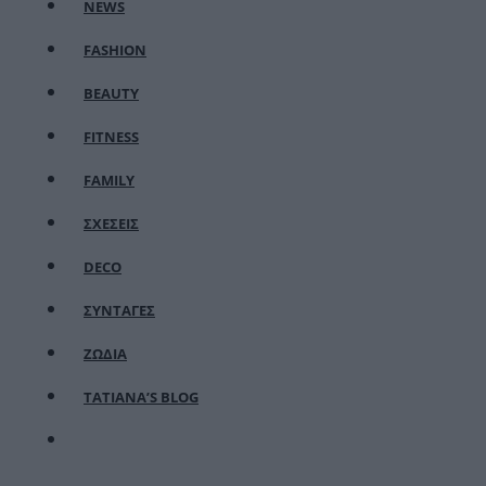
NEWS
FASHION
BEAUTY
FITNESS
FAMILY
ΣΧΕΣΕΙΣ
DECO
ΣΥΝΤΑΓΕΣ
ΖΩΔΙΑ
TATIANA’S BLOG