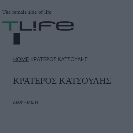
Μετάβαση
The female side of life
σε
περιεχόμενο
ΜΕΝΟΎ
ΗΟΜΕ
ΚΡΑΤΕΡΟΣ ΚΑΤΣΟΥΛΗΣ
ΚΡΑΤΕΡΟΣ ΚΑΤΣΟΥΛΗΣ
ΔΙΑΦΗΜΙΣΗ