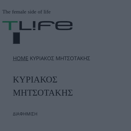
Μετάβαση
The female side of life
σε
περιεχόμενο
ΜΕΝΟΎ
ΗΟΜΕ
ΚΥΡΙΑΚΟΣ ΜΗΤΣΟΤΑΚΗΣ
ΚΥΡΙΑΚΟΣ
ΜΗΤΣΟΤΑΚΗΣ
ΔΙΑΦΗΜΙΣΗ