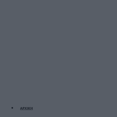
ΑΡΧΙΚΗ