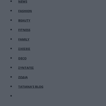
NEWS
FASHION
BEAUTY
FITNESS
FAMILY
ΣΧΕΣΕΙΣ
DECO
ΣΥΝΤΑΓΕΣ
ΖΩΔΙΑ
TATIANA’S BLOG