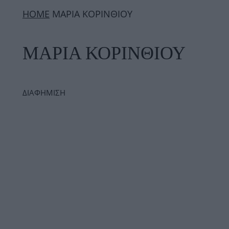
ΗΟΜΕ
ΜΑΡΙΑ ΚΟΡΙΝΘΙΟΥ
ΜΑΡΙΑ ΚΟΡΙΝΘΙΟΥ
ΔΙΑΦΗΜΙΣΗ