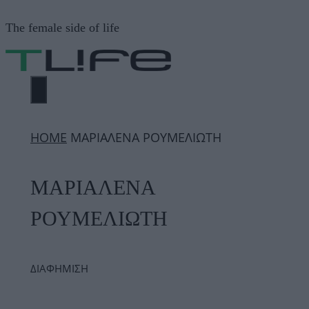
Μετάβαση
The female side of life
σε
περιεχόμενο
ΜΕΝΟΎ
ΗΟΜΕ
ΜΑΡΙΑΛΕΝΑ ΡΟΥΜΕΛΙΩΤΗ
ΜΑΡΙΑΛΕΝΑ
ΡΟΥΜΕΛΙΩΤΗ
ΔΙΑΦΗΜΙΣΗ