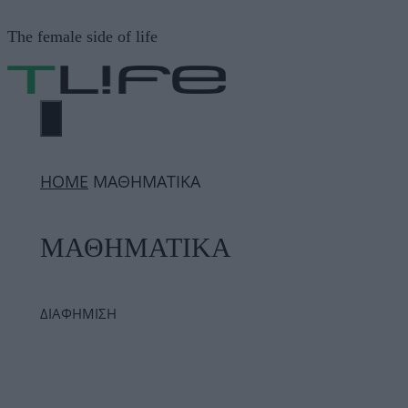
Μετάβαση
The female side of life
σε
περιεχόμενο
ΜΕΝΟΎ
ΗΟΜΕ
ΜΑΘΗΜΑΤΙΚΑ
ΜΑΘΗΜΑΤΙΚΑ
ΔΙΑΦΗΜΙΣΗ