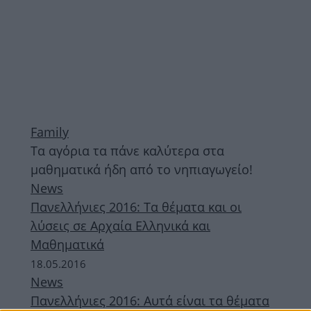
Family
Τα αγόρια τα πάνε καλύτερα στα
μαθηματικά ήδη από το νηπιαγωγείο!
News
Πανελλήνιες 2016: Τα θέματα και οι
λύσεις σε Αρχαία Ελληνικά και
Μαθηματικά
18.05.2016
News
Πανελλήνιες 2016: Αυτά είναι τα θέματα